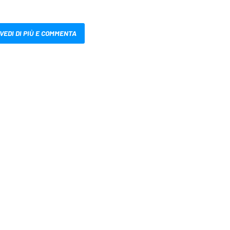
VEDI DI PIÙ E COMMENTA