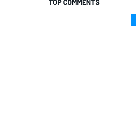
TOP COMMENTS
MONOMARCA