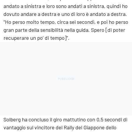
andato a sinistra e loro sono andati a sinistra, quindi ho
dovuto andare a destra e uno di loro è andato a destra.
“Ho perso molto tempo, circa sei secondi, e poi ho perso
gran parte della sensibilità nella guida. Spero [di poter
recuperare un po’ di tempo]”.
Solberg ha concluso il giro mattutino con 0,5 secondi di
vantaggio sul vincitore del Rally del Giappone dello