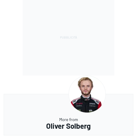
More from
Oliver Solberg