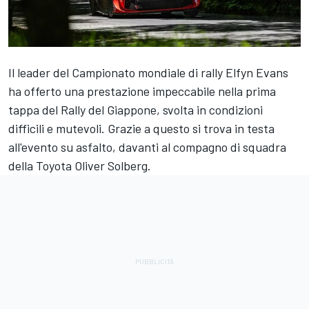
Il leader del Campionato mondiale di rally
Elfyn Evans
ha offerto una prestazione impeccabile nella prima
tappa del Rally del Giappone, svolta in condizioni
difficili e mutevoli. Grazie a questo si trova in testa
all'evento su asfalto, davanti al compagno di squadra
della Toyota
Oliver Solberg
.