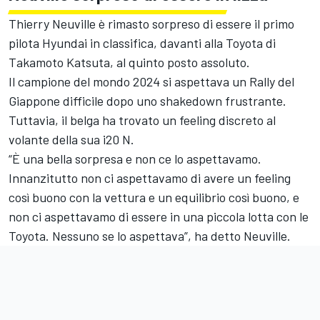
Thierry Neuville
è rimasto sorpreso di essere il primo
pilota Hyundai in classifica, davanti alla Toyota di
Takamoto Katsuta, al quinto posto assoluto.
Il campione del mondo 2024 si aspettava un Rally del
Giappone difficile dopo uno shakedown frustrante.
Tuttavia, il belga ha trovato un feeling discreto al
volante della sua i20 N.
“È una bella sorpresa e non ce lo aspettavamo.
Innanzitutto non ci aspettavamo di avere un feeling
così buono con la vettura e un equilibrio così buono, e
non ci aspettavamo di essere in una piccola lotta con le
Toyota. Nessuno se lo aspettava”, ha detto Neuville.