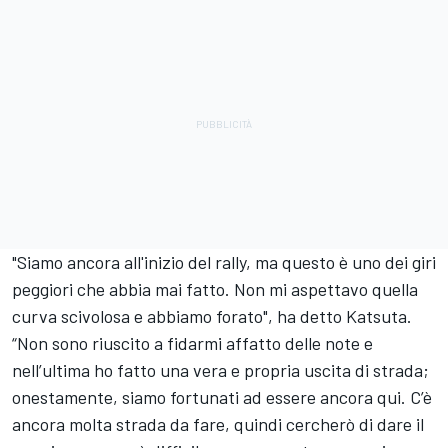
"Siamo ancora all'inizio del rally, ma questo è uno dei giri
peggiori che abbia mai fatto. Non mi aspettavo quella
curva scivolosa e abbiamo forato", ha detto Katsuta.
“Non sono riuscito a fidarmi affatto delle note e
nell’ultima ho fatto una vera e propria uscita di strada;
onestamente, siamo fortunati ad essere ancora qui. C’è
ancora molta strada da fare, quindi cercherò di dare il