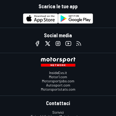
Scarica le tue app
Social media
InsideEvs.it
Motor1.com
Motorsportjobs.com
Autosport.com
Motorsportstats.com
Contattaci
Scrivici