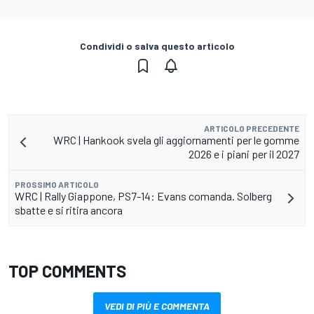
Condividi o salva questo articolo
ARTICOLO PRECEDENTE
WRC | Hankook svela gli aggiornamenti per le gomme
2026 e i piani per il 2027
PROSSIMO ARTICOLO
WRC | Rally Giappone, PS7-14: Evans comanda. Solberg
sbatte e si ritira ancora
TOP COMMENTS
VEDI DI PIÙ E COMMENTA