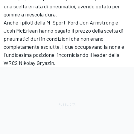
una scelta errata di pneumatici, avendo optato per
gomme a mescola dura.
Anche i piloti della M-Sport-Ford
Jon Armstrong
e
Josh McErlean hanno pagato il prezzo della scelta di
pneumatici duri in condizioni che non erano
completamente asciutte. I due occupavano la nona e
l’undicesima posizione, incorniciando il leader della
WRC2 Nikolay Gryazin.