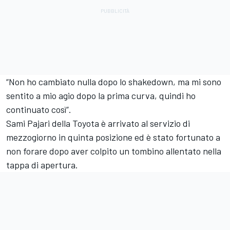
“Non ho cambiato nulla dopo lo shakedown, ma mi sono
sentito a mio agio dopo la prima curva, quindi ho
continuato così”.
Sami Pajari
della Toyota è arrivato al servizio di
mezzogiorno in quinta posizione ed è stato fortunato a
non forare dopo aver colpito un tombino allentato nella
tappa di apertura.