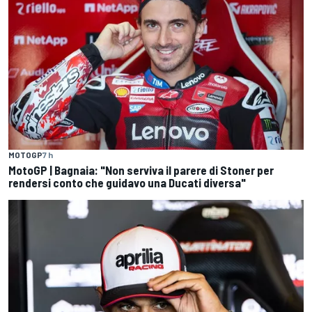
MOTOGP
7 h
MotoGP | Bagnaia: "Non serviva il parere di Stoner per
rendersi conto che guidavo una Ducati diversa"