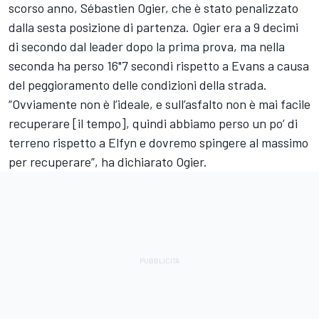
scorso anno,
Sébastien Ogier
, che è stato penalizzato
dalla sesta posizione di partenza. Ogier era a 9 decimi
di secondo dal leader dopo la prima prova, ma nella
seconda ha perso 16"7 secondi rispetto a Evans a causa
del peggioramento delle condizioni della strada.
“Ovviamente non è l’ideale, e sull’asfalto non è mai facile
recuperare [il tempo], quindi abbiamo perso un po’ di
terreno rispetto a Elfyn e dovremo spingere al massimo
per recuperare”, ha dichiarato Ogier.