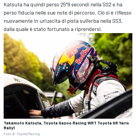
Katsuta ha quindi perso 25"9 secondi nella SS2 e ha
perso fiducia nelle sue note di percorso. Ciò si è riflesso
nuovamente in un'uscita di pista sull'erba nella SS3,
dalla quale è stato fortunato a riprendersi.
Takamoto Katsuta, Toyota Gazoo Racing WRT Toyota GR Yaris
Rally1
Foto di: Toyota Racing