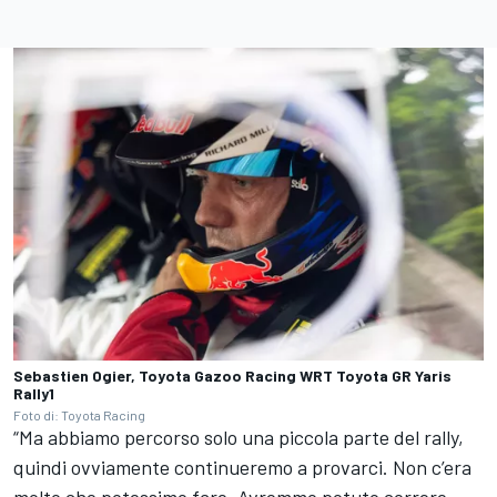
Sebastien Ogier, Toyota Gazoo Racing WRT Toyota GR Yaris
Rally1
Foto di: Toyota Racing
“Ma abbiamo percorso solo una piccola parte del rally,
quindi ovviamente continueremo a provarci. Non c’era