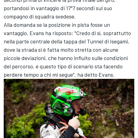
portandosi in vantaggio di 17"7 secondi sul suo
compagno di squadra svedese.
Alla domanda se la posizione in pista fosse un
vantaggio, Evans ha risposto: "Credo di sì, soprattutto
nella parte centrale della tappa del Tunnel di Isegami,
dove la strada si è fatta molto stretta con alcune
piccole deviazioni, che hanno influito sulle condizioni
del percorso, e questo tipo di scenario sta facendo
perdere tempo a chi mi segue", ha detto Evans.