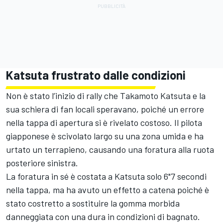
Katsuta frustrato dalle condizioni
Non è stato l’inizio di rally che
Takamoto Katsuta
e la
sua schiera di fan locali speravano, poiché un errore
nella tappa di apertura si è rivelato costoso. Il pilota
giapponese è scivolato largo su una zona umida e ha
urtato un terrapieno, causando una foratura alla ruota
posteriore sinistra.
La foratura in sé è costata a Katsuta solo 6"7 secondi
nella tappa, ma ha avuto un effetto a catena poiché è
stato costretto a sostituire la gomma morbida
danneggiata con una dura in condizioni di bagnato.