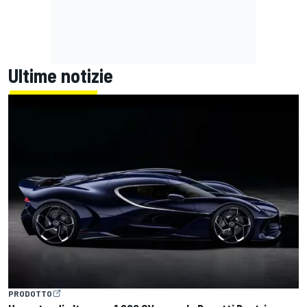
Ultime notizie
PRODOTTO