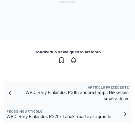
Condividi o salva questo articolo
ARTICOLO PRECEDENTE
WRC, Rally Finlandia, PS18: ancora Lappi, Mikkelsen
supera Ogier
PROSSIMO ARTICOLO
WRC, Rally Finlandia, PS20: Tanak riparte alla grande