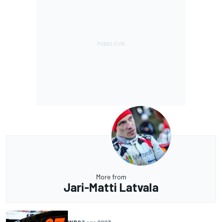
More from
Jari-Matti Latvala