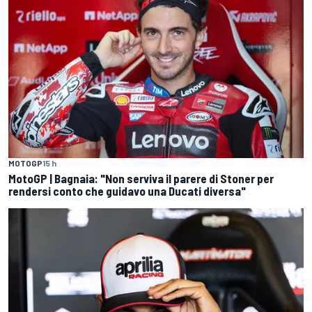
MOTOGP
15 h
MotoGP | Bagnaia: "Non serviva il parere di Stoner per
rendersi conto che guidavo una Ducati diversa"