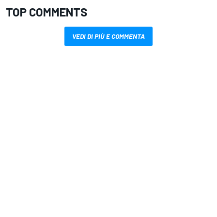
TOP COMMENTS
VEDI DI PIÙ E COMMENTA