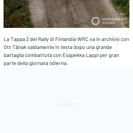
La Tappa 2 del Rally di Finlandia WRC va in archivio con
Ott Tänak saldamente in testa dopo una grande
battaglia combattuta con Esapekka Lappi per gran
parte della giornata odierna.