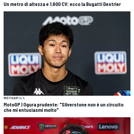
Un metro di altezza e 1.600 CV: ecco la Bugatti Destrier
MOTOGP
14 h
MotoGP | Ogura prudente: "Silverstone non è un circuito
che mi entusiasmi molto"