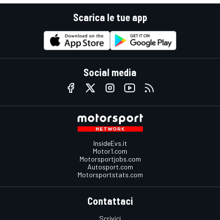
Scarica le tue app
Social media
InsideEvs.it
Motor1.com
Motorsportjobs.com
Autosport.com
Motorsportstats.com
Contattaci
Scrivici