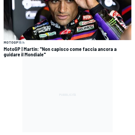
MOTOGP
15 h
MotoGP | Martin: "Non capisco come faccia ancora a
guidare il Mondiale"