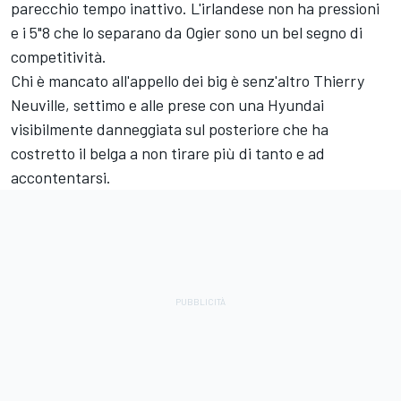
parecchio tempo inattivo. L'irlandese non ha pressioni
e i 5"8 che lo separano da Ogier sono un bel segno di
competitività.
Chi è mancato all'appello dei big è senz'altro Thierry
Neuville, settimo e alle prese con una Hyundai
visibilmente danneggiata sul posteriore che ha
costretto il belga a non tirare più di tanto e ad
accontentarsi.