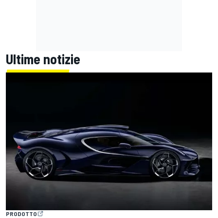
Ultime notizie
PRODOTTO