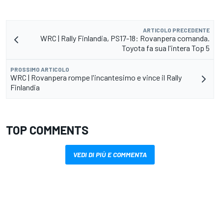
ARTICOLO PRECEDENTE
WRC | Rally Finlandia, PS17-18: Rovanpera comanda.
Toyota fa sua l'intera Top 5
PROSSIMO ARTICOLO
WRC | Rovanpera rompe l'incantesimo e vince il Rally
Finlandia
TOP COMMENTS
VEDI DI PIÙ E COMMENTA