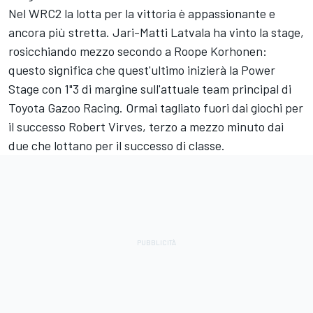
Nel WRC2 la lotta per la vittoria è appassionante e
ancora più stretta. Jari-Matti Latvala ha vinto la stage,
rosicchiando mezzo secondo a Roope Korhonen:
questo significa che quest'ultimo inizierà la Power
Stage con 1"3 di margine sull'attuale team principal di
Toyota Gazoo Racing. Ormai tagliato fuori dai giochi per
il successo Robert Virves, terzo a mezzo minuto dai
due che lottano per il successo di classe.