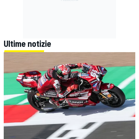
Ultime notizie