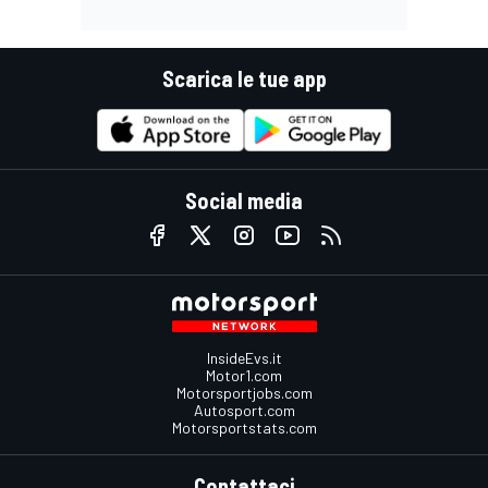
Scarica le tue app
Social media
InsideEvs.it
Motor1.com
Motorsportjobs.com
Autosport.com
Motorsportstats.com
Contattaci