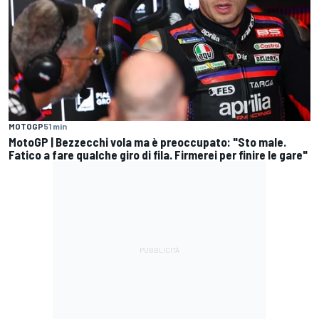
MOTOGP
51 min
MotoGP | Bezzecchi vola ma è preoccupato: "Sto male.
Fatico a fare qualche giro di fila. Firmerei per finire le gare"