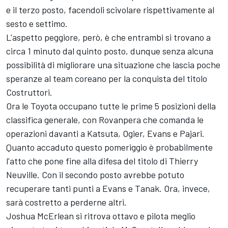
e il terzo posto, facendoli scivolare rispettivamente al
sesto e settimo.
L'aspetto peggiore, però, è che entrambi si trovano a
circa 1 minuto dal quinto posto, dunque senza alcuna
possibilità di migliorare una situazione che lascia poche
speranze al team coreano per la conquista del titolo
Costruttori.
Ora le Toyota occupano tutte le prime 5 posizioni della
classifica generale, con Rovanpera che comanda le
operazioni davanti a Katsuta, Ogier, Evans e Pajari.
Quanto accaduto questo pomeriggio è probabilmente
l'atto che pone fine alla difesa del titolo di Thierry
Neuville. Con il secondo posto avrebbe potuto
recuperare tanti punti a Evans e Tanak. Ora, invece,
sarà costretto a perderne altri.
Joshua McErlean si ritrova ottavo e pilota meglio