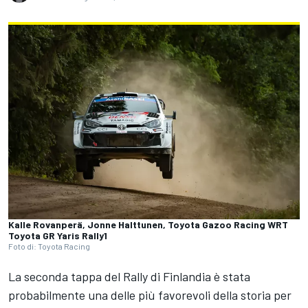
Kalle Rovanperä, Jonne Halttunen, Toyota Gazoo Racing WRT
Toyota GR Yaris Rally1
Foto di: Toyota Racing
La seconda tappa del Rally di Finlandia è stata
probabilmente una delle più favorevoli della storia per