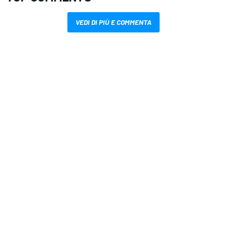
VEDI DI PIÙ E COMMENTA