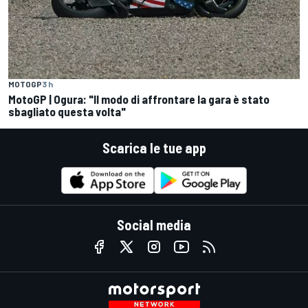
MOTOGP
3 h
MotoGP | Ogura: "Il modo di affrontare la gara è stato
sbagliato questa volta"
Scarica le tue app
Social media