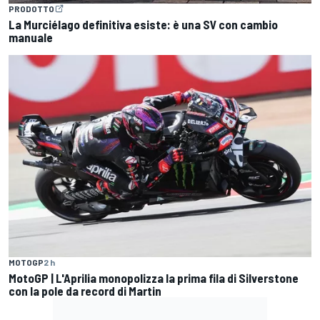
PRODOTTO
La Murciélago definitiva esiste: è una SV con cambio
manuale
MOTOGP
2 h
MotoGP | L'Aprilia monopolizza la prima fila di Silverstone
con la pole da record di Martin