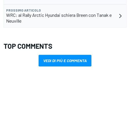
PROSSIMO ARTICOLO
WRC: al Rally Arctic Hyundai schiera Breen con Tanak e
Neuville
TOP COMMENTS
VEDI DI PIÙ E COMMENTA