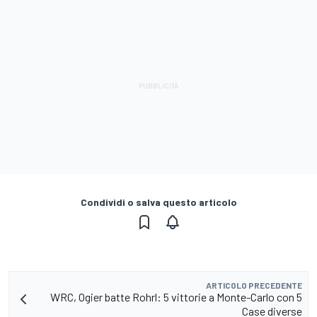
Condividi o salva questo articolo
ARTICOLO PRECEDENTE
WRC, Ogier batte Rohrl: 5 vittorie a Monte-Carlo con 5
Case diverse