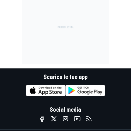
Scarica le tue app
Social media