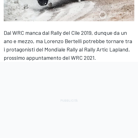
Dal WRC manca dal Rally del Cile 2019, dunque da un
ano e mezzo, ma Lorenzo Bertelli potrebbe tornare tra
i protagonisti del Mondiale Rally al Rally Artic Lapland,
prossimo appuntamento del WRC 2021.