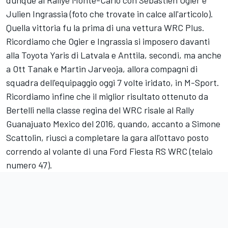
Julien Ingrassia (foto che trovate in calce all'articolo).
Quella vittoria fu la prima di una vettura WRC Plus.
Ricordiamo che Ogier e Ingrassia si imposero davanti
alla Toyota Yaris di Latvala e Anttila, secondi, ma anche
a Ott Tanak e Martin Jarveoja, allora compagni di
squadra dell'equipaggio oggi 7 volte iridato, in M-Sport.
Ricordiamo infine che il miglior risultato ottenuto da
Bertelli nella classe regina del WRC risale al Rally
Guanajuato Mexico del 2016, quando, accanto a Simone
Scattolin, riuscì a completare la gara all'ottavo posto
correndo al volante di una Ford Fiesta RS WRC (telaio
numero 47).