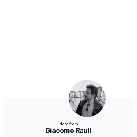
More from
Giacomo Rauli