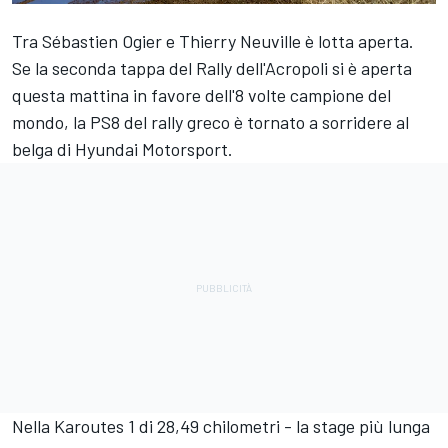
Tra
Sébastien Ogier
e
Thierry Neuville
è lotta aperta.
Se la seconda tappa del Rally dell'Acropoli si è aperta
questa mattina in favore dell'8 volte campione del
mondo, la PS8 del rally greco è tornato a sorridere al
belga di
Hyundai Motorsport
.
Nella Karoutes 1 di 28,49 chilometri - la stage più lunga