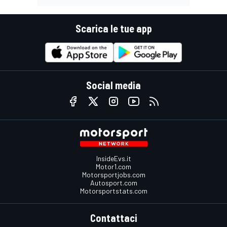
Scarica le tue app
Social media
InsideEvs.it
Motor1.com
Motorsportjobs.com
Autosport.com
Motorsportstats.com
Contattaci