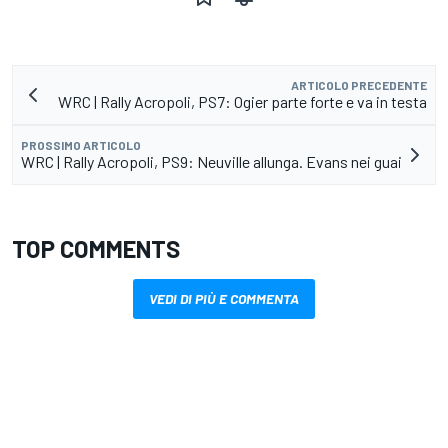
ARTICOLO PRECEDENTE
WRC | Rally Acropoli, PS7: Ogier parte forte e va in testa
PROSSIMO ARTICOLO
WRC | Rally Acropoli, PS9: Neuville allunga. Evans nei guai
TOP COMMENTS
VEDI DI PIÙ E COMMENTA