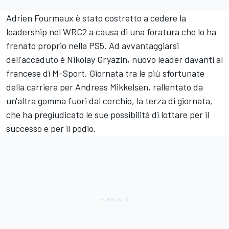
Adrien Fourmaux
è stato costretto a cedere la
leadership nel WRC2 a causa di una foratura che lo ha
frenato proprio nella PS5. Ad avvantaggiarsi
dell'accaduto è Nikolay Gryazin, nuovo leader davanti al
francese di M-Sport. Giornata tra le più sfortunate
della carriera per
Andreas Mikkelsen
, rallentato da
un'altra gomma fuori dal cerchio, la terza di giornata,
che ha pregiudicato le sue possibilità di lottare per il
successo e per il podio.