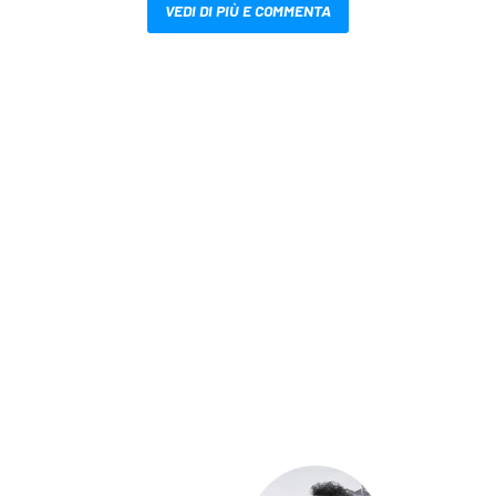
VEDI DI PIÙ E COMMENTA