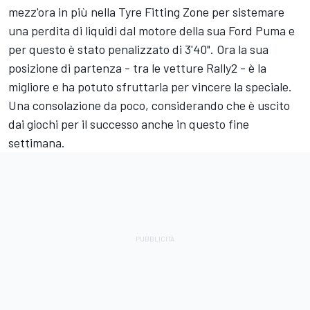
mezz'ora in più nella Tyre Fitting Zone per sistemare
una perdita di liquidi dal motore della sua Ford Puma e
per questo è stato penalizzato di 3'40". Ora la sua
posizione di partenza - tra le vetture Rally2 - è la
migliore e ha potuto sfruttarla per vincere la speciale.
Una consolazione da poco, considerando che è uscito
dai giochi per il successo anche in questo fine
settimana.