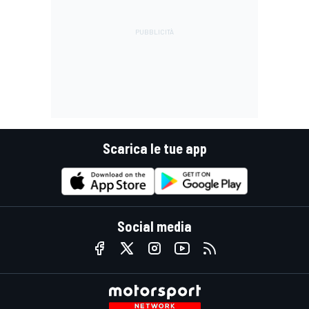
Scarica le tue app
Social media