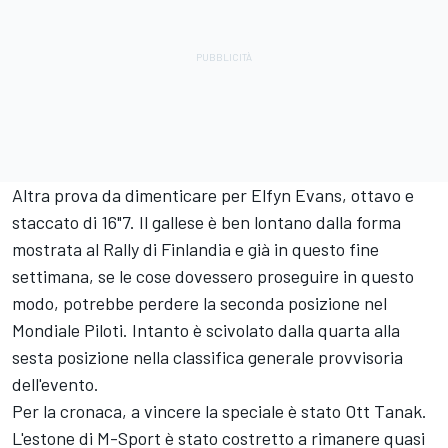
Altra prova da dimenticare per
Elfyn Evans
, ottavo e
staccato di 16"7. Il gallese è ben lontano dalla forma
mostrata al Rally di Finlandia e già in questo fine
settimana, se le cose dovessero proseguire in questo
modo, potrebbe perdere la seconda posizione nel
Mondiale Piloti. Intanto è scivolato dalla quarta alla
sesta posizione nella classifica generale provvisoria
dell'evento.
Per la cronaca, a vincere la speciale è stato
Ott Tanak
.
L'estone di M-Sport è stato costretto a rimanere quasi