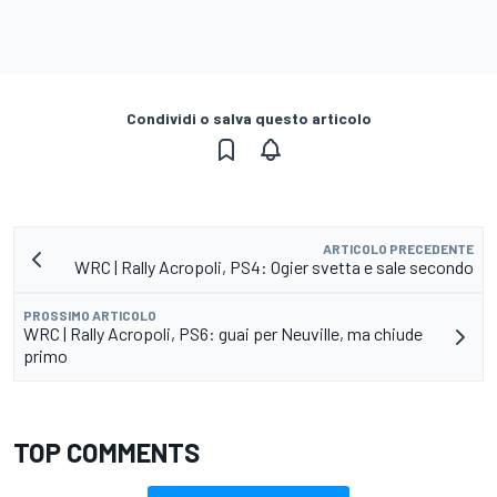
Condividi o salva questo articolo
ARTICOLO PRECEDENTE
WRC | Rally Acropoli, PS4: Ogier svetta e sale secondo
PROSSIMO ARTICOLO
WRC | Rally Acropoli, PS6: guai per Neuville, ma chiude
primo
TOP COMMENTS