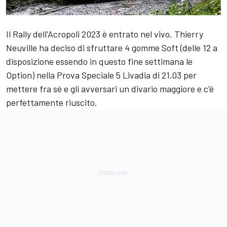
Il Rally dell'Acropoli 2023 è entrato nel vivo.
Thierry
Neuville
ha deciso di sfruttare 4 gomme Soft (delle 12 a
disposizione essendo in questo fine settimana le
Option) nella Prova Speciale 5 Livadia di 21,03 per
mettere fra sé e gli avversari un divario maggiore e c'è
perfettamente riuscito.