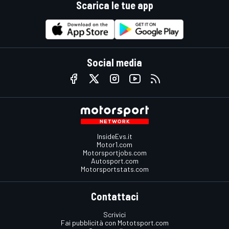
Scarica le tue app
Social media
InsideEvs.it
Motor1.com
Motorsportjobs.com
Autosport.com
Motorsportstats.com
Contattaci
Scrivici
Fai pubblicità con Mototsport.com