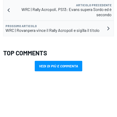
ARTICOLO PRECEDENTE
WRC | Rally Acropoli, PS13: Evans supera Sordo ed è
secondo
PROSSIMO ARTICOLO
WRC | Rovanpera vince il Rally Acropoli e sigilla il titolo
TOP COMMENTS
VEDI DI PIÙ E COMMENTA