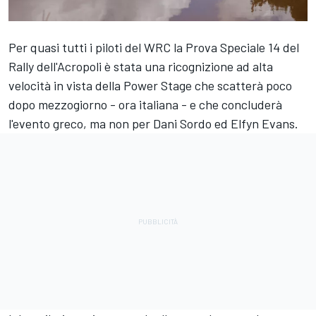
Per quasi tutti i piloti del WRC la Prova Speciale 14 del
Rally dell'Acropoli è stata una ricognizione ad alta
velocità in vista della Power Stage che scatterà poco
dopo mezzogiorno - ora italiana - e che concluderà
l'evento greco, ma non per
Dani Sordo
ed
Elfyn Evans
.