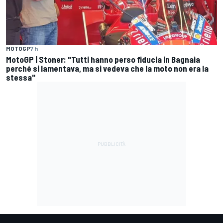
MOTOGP
7 h
MotoGP | Stoner: "Tutti hanno perso fiducia in Bagnaia
perché si lamentava, ma si vedeva che la moto non era la
stessa"