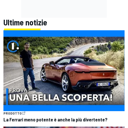
Ultime notizie
PRODOTTO
La Ferrari meno potente è anche la più divertente?