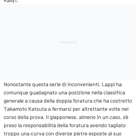
Nonostante questa serie di inconvenienti, Lappi ha
comunque guadagnato una posizione nella classifica
generale a causa della doppia foratura che ha costretto
Takamoto Katsuta a fermarsi per altrettante volte nel
corso della prova. Il giapponese, almeno in un caso, s'è
preso la responsabilità della foratura avendo tagliato
troppo una curva con diverse pietre esposte al suo