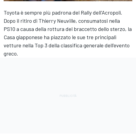
Toyota è sempre più padrona del Rally dell'Acropoli.
Dopo il ritiro di
Thierry Neuville
, consumatosi nella
PS10 a causa della rottura del braccetto dello sterzo, la
Casa giapponese ha piazzato le sue tre principali
vetture nella Top 3 della classifica generale dell'evento
greco.