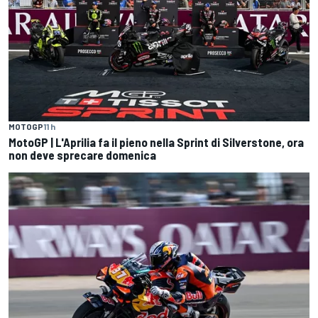
MOTOGP
11 h
MotoGP | L'Aprilia fa il pieno nella Sprint di Silverstone, ora
non deve sprecare domenica