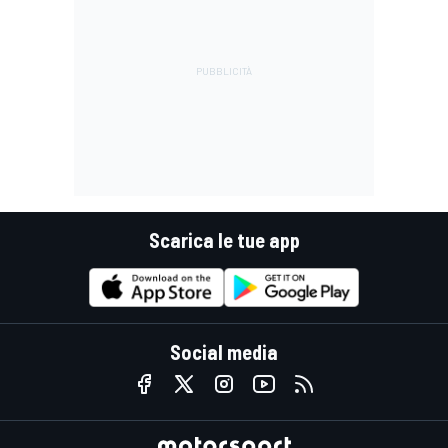
Scarica le tue app
Social media