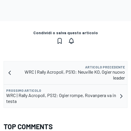
Condividi o salva questo articolo
ARTICOLO PRECEDENTE
WRC | Rally Acropoli, PS10: Neuville KO, Ogier nuovo
leader
PROSSIMO ARTICOLO
WRC | Rally Acropoli, PS12: Ogier rompe, Rovanpera va in
testa
TOP COMMENTS