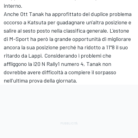
interno.
Anche
Ott Tanak
ha approfittato del duplice problema
occorso a Katsuta per guadagnare un'altra posizione e
salire al sesto posto nella classifica generale. L'estone
di M-Sport ha però la grande opportunità di migliorare
ancora la sua posizione perché ha ridotto a 11"8 il suo
ritardo da Lappi. Considerando i problemi che
affliggono la i20 N Rally1 numero 4, Tanak non
dovrebbe avere difficoltà a compiere il sorpasso
nell'ultima prova della giornata.