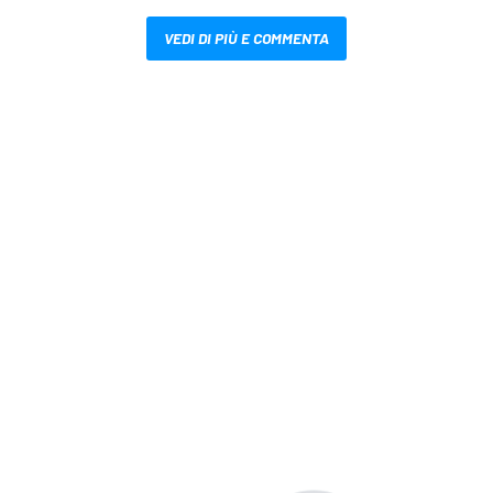
VEDI DI PIÙ E COMMENTA