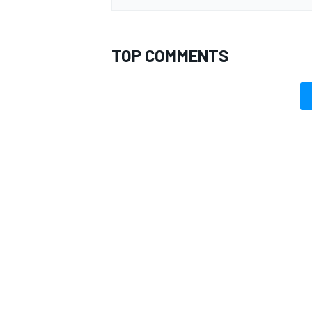
TOP COMMENTS