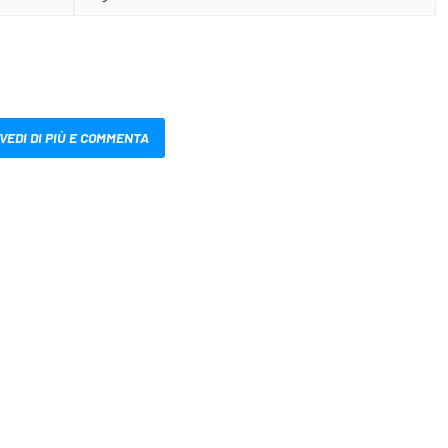
VEDI DI PIÙ E COMMENTA