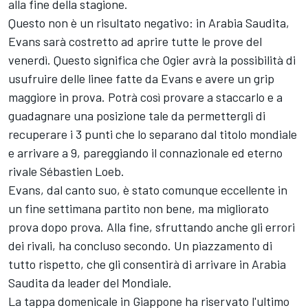
alla fine della stagione.
Questo non è un risultato negativo: in Arabia Saudita,
Evans sarà costretto ad aprire tutte le prove del
venerdì. Questo significa che Ogier avrà la possibilità di
usufruire delle linee fatte da Evans e avere un grip
maggiore in prova. Potrà così provare a staccarlo e a
guadagnare una posizione tale da permettergli di
recuperare i 3 punti che lo separano dal titolo mondiale
e arrivare a 9, pareggiando il connazionale ed eterno
rivale Sébastien Loeb.
Evans, dal canto suo, è stato comunque eccellente in
un fine settimana partito non bene, ma migliorato
prova dopo prova. Alla fine, sfruttando anche gli errori
dei rivali, ha concluso secondo. Un piazzamento di
tutto rispetto, che gli consentirà di arrivare in Arabia
Saudita da leader del Mondiale.
La tappa domenicale in Giappone ha riservato l'ultimo