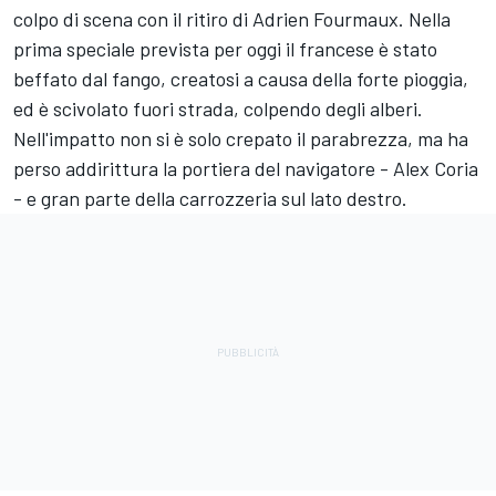
colpo di scena con il ritiro di Adrien Fourmaux. Nella
prima speciale prevista per oggi il francese è stato
beffato dal fango, creatosi a causa della forte pioggia,
ed è scivolato fuori strada, colpendo degli alberi.
Nell'impatto non si è solo crepato il parabrezza, ma ha
perso addirittura la portiera del navigatore - Alex Coria
- e gran parte della carrozzeria sul lato destro.