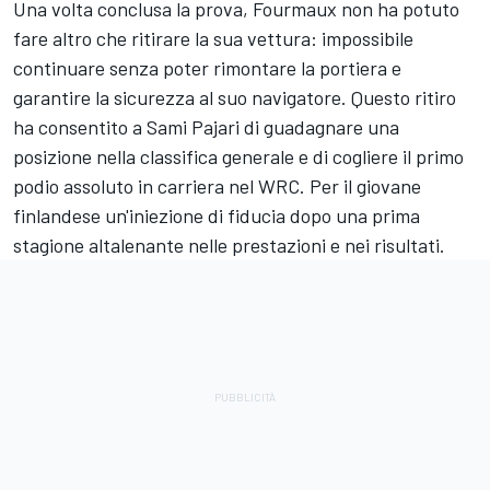
Una volta conclusa la prova, Fourmaux non ha potuto
fare altro che ritirare la sua vettura: impossibile
continuare senza poter rimontare la portiera e
garantire la sicurezza al suo navigatore. Questo ritiro
ha consentito a Sami Pajari di guadagnare una
posizione nella classifica generale e di cogliere il primo
podio assoluto in carriera nel WRC. Per il giovane
finlandese un'iniezione di fiducia dopo una prima
stagione altalenante nelle prestazioni e nei risultati.