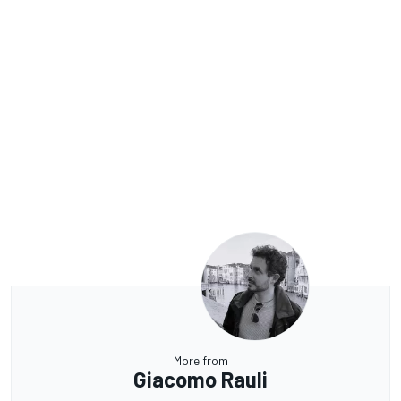
More from
Giacomo Rauli