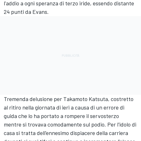
l'addio a ogni speranza di terzo iride, essendo distante
24 punti da Evans.
Tremenda delusione per Takamoto Katsuta, costretto
al ritiro nella giornata di ieri a causa di un errore di
guida che lo ha portato a rompere il servosterzo
mentre si trovava comodamente sul podio. Per l'idolo di
casa si tratta dell'ennesimo dispiacere della carriera