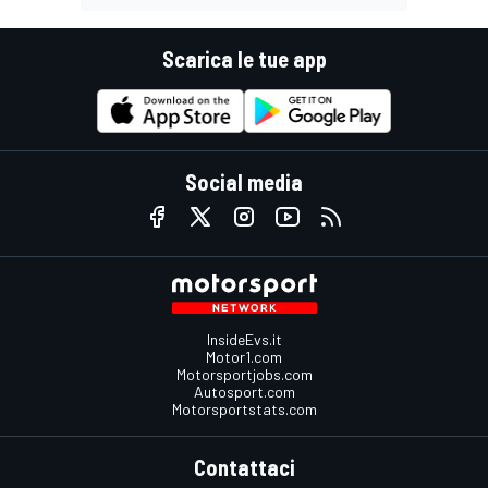
Scarica le tue app
Social media
InsideEvs.it
Motor1.com
Motorsportjobs.com
Autosport.com
Motorsportstats.com
Contattaci