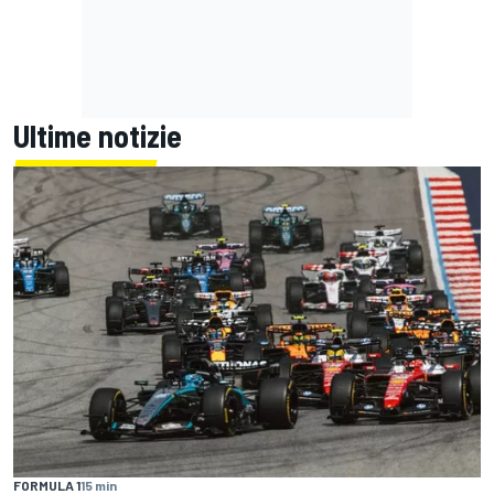
Ultime notizie
FORMULA 1
15 min