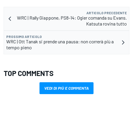
ARTICOLO PRECEDENTE
WRC | Rally Giappone, PS8-14: Ogier comanda su Evans.
Katsuta rovina tutto
PROSSIMO ARTICOLO
WRC | Ott Tanak si prende una pausa: non correrà più a
tempo pieno
TOP COMMENTS
VEDI DI PIÙ E COMMENTA