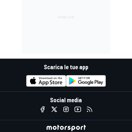
Scarica le tue app
Social media