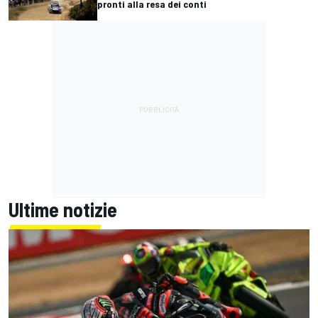
pronti alla resa dei conti
Ultime notizie