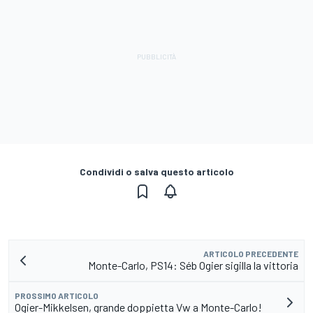
Condividi o salva questo articolo
ARTICOLO PRECEDENTE
Monte-Carlo, PS14: Séb Ogier sigilla la vittoria
PROSSIMO ARTICOLO
Ogier-Mikkelsen, grande doppietta Vw a Monte-Carlo!