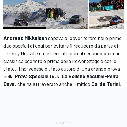
Andreas Mikkelsen
sapeva di dover forare nelle prime
due speciali di oggi per evitare il recupero da parte di
Thierry Neuville e mettere al sicuro il secondo posto in
classifica agenerale prima della Power Stage e così è
stato. Il norvegese è stato autore di una grande prova
nella
Prova Speciale 15,
la
La Bollene Vesubie-Peira
Cava
, che ha attraversto anche il mitico
Col de Turini.