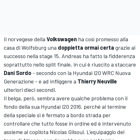
Il norvegese della
Volkswagen
ha così promesso alla
casa di Wolfsburg una
doppietta ormai certa
grazie al
successo nella stage 15. Andreas ha fatto la fidderenza
soprattutto nello split finale, in cui è riuscito a staccare
Dani Sordo
- secondo con la Hyundai i20 WRC Nuova
Generazione - e ad infliggere a
Thierry Neuville
ulteriori dieci secondi.
Il belga, però, sembra avere qualche problema con il
fondo della sua Hyundai i20 2016, perché al termine
della speciale si è fermato a bordo strada per
controllare che tutto fosse in ordine ed è intervenuto
assieme al copilota Nicolas Gilsoul. L'equipaggio del