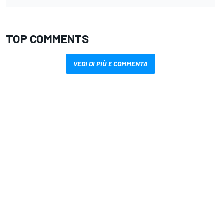
TOP COMMENTS
VEDI DI PIÙ E COMMENTA