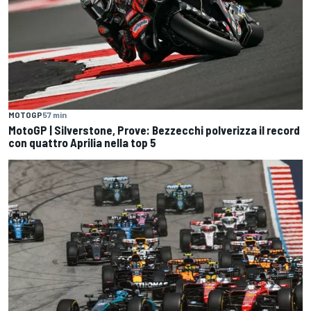
MOTOGP
57 min
MotoGP | Silverstone, Prove: Bezzecchi polverizza il record
con quattro Aprilia nella top 5