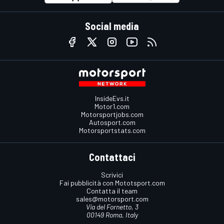
Social media
InsideEvs.it
Motor1.com
Motorsportjobs.com
Autosport.com
Motorsportstats.com
Contattaci
Scrivici
Fai pubblicità con Mototsport.com
Contatta il team
sales@motorsport.com
Via del Fornetto, 3
00149 Roma, Italy