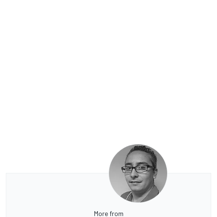
More from