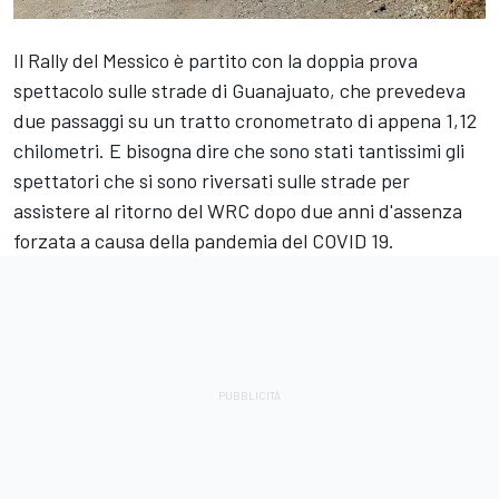
Il Rally del Messico è partito con la doppia prova
spettacolo sulle strade di Guanajuato, che prevedeva
due passaggi su un tratto cronometrato di appena 1,12
chilometri. E bisogna dire che sono stati tantissimi gli
spettatori che si sono riversati sulle strade per
assistere al ritorno del WRC dopo due anni d'assenza
forzata a causa della pandemia del COVID 19.