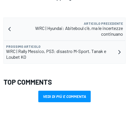
ARTICOLO PRECEDENTE
WRC | Hyundai: Abiteboul c'è, ma le incertezze
continuano
PROSSIMO ARTICOLO
WRC | Rally Messico, PS3: disastro M-Sport. Tanak e
Loubet KO
TOP COMMENTS
VEDI DI PIÙ E COMMENTA