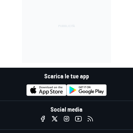
Scarica le tue app
Social media