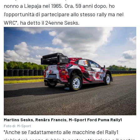
nonno a Liepaja nel 1965. Ora, 59 anni dopo, ho
l'opportunità di partecipare allo stesso rally ma nel
WRC", ha detto il 24enne Sesks.
Martins Sesks, Renārs Francis, M-Sport Ford Puma Rally1
Foto di: M-Sport
"Anche se l'adattamento alle macchine del Rally1