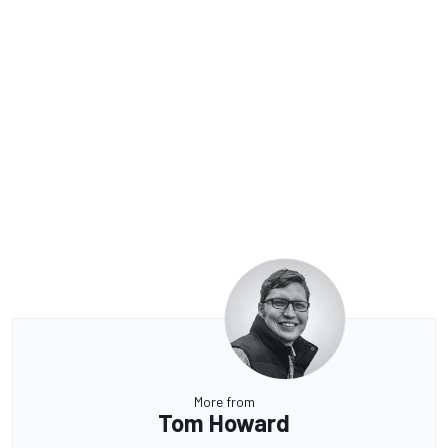
More from
Tom Howard