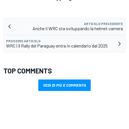
ARTICOLO PRECEDENTE
Anche il WRC sta sviluppando la helmet camera
PROSSIMO ARTICOLO
WRC | Il Rally del Paraguay entra in calendario dal 2025
TOP COMMENTS
VEDI DI PIÙ E COMMENTA