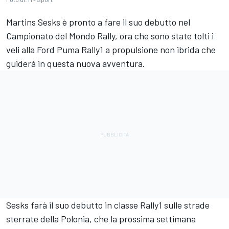
Martins Sesks è pronto a fare il suo debutto nel
Campionato del Mondo Rally, ora che sono state tolti i
veli alla Ford Puma Rally1 a propulsione non ibrida che
guiderà in questa nuova avventura.
Sesks farà il suo debutto in classe Rally1 sulle strade
sterrate della Polonia, che la prossima settimana