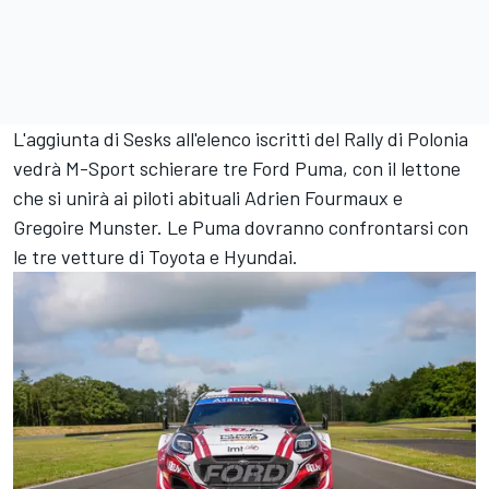
L'aggiunta di Sesks all'elenco iscritti del Rally di Polonia
vedrà M-Sport schierare tre Ford Puma, con il lettone
che si unirà ai piloti abituali Adrien Fourmaux e
Gregoire Munster. Le Puma dovranno confrontarsi con
le tre vetture di Toyota e Hyundai.