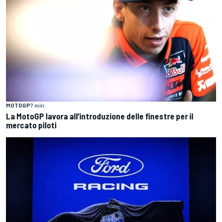
MOTOGP
7 min
La MotoGP lavora all’introduzione delle finestre per il
mercato piloti