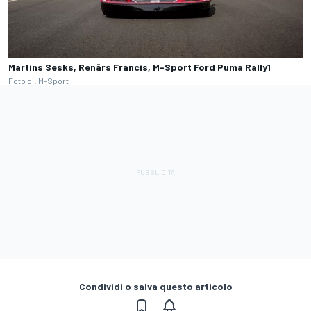
Martins Sesks, Renārs Francis, M-Sport Ford Puma Rally1
Foto di: M-Sport
Condividi o salva questo articolo