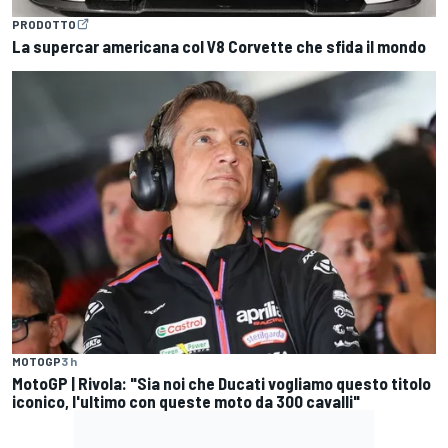
PRODOTTO
La supercar americana col V8 Corvette che sfida il mondo
MOTOGP
3 h
MotoGP | Rivola: "Sia noi che Ducati vogliamo questo titolo
iconico, l'ultimo con queste moto da 300 cavalli"