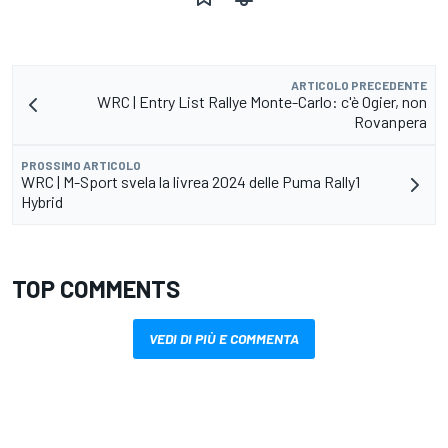
ARTICOLO PRECEDENTE
WRC | Entry List Rallye Monte-Carlo: c'è Ogier, non
Rovanpera
PROSSIMO ARTICOLO
WRC | M-Sport svela la livrea 2024 delle Puma Rally1
Hybrid
TOP COMMENTS
VEDI DI PIÙ E COMMENTA