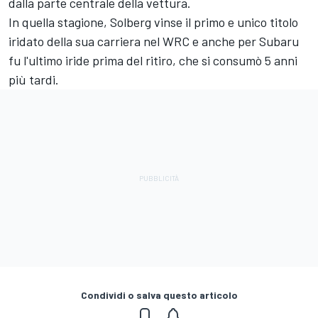
dalla parte centrale della vettura.
In quella stagione, Solberg vinse il primo e unico titolo
iridato della sua carriera nel WRC e anche per Subaru
fu l'ultimo iride prima del ritiro, che si consumò 5 anni
più tardi.
Condividi o salva questo articolo