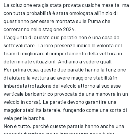
La soluzione era già stata provata qualche mese fa, ma
con tutta probabilità è stata omologata all'inizio di
quest'anno per essere montata sulle Puma che
correranno nella stagione 2024.
L'aggiunta di queste due paratie non è una cosa da
sottovalutare. La loro presenza indica la volontà del
team di migliorare il comportamento della vettura in
determinate situazioni. Andiamo a vedere quali.
Per prima cosa, queste due paratie hanno la funzione
di aiutare la vettura ad avere maggiore stabilità in
imbardata (rotazione del veicolo attorno al suo asse
verticale baricentrico provocata da una manovra in un
veicolo in corsa). Le paratie devono garantire una
maggior stabilità laterale, fungendo come una sorta di
vela per le barche.
Non è tutto, perché queste paratie hanno anche una