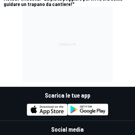
guidare un trapano da cantiere!"
Scarica le tue app
Social media