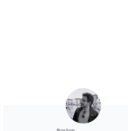
More from