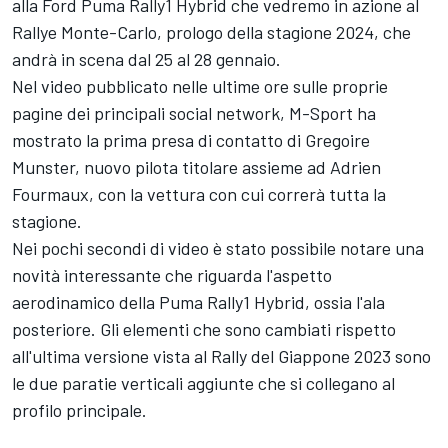
alla Ford Puma Rally1 Hybrid che vedremo in azione al
Rallye Monte-Carlo, prologo della stagione 2024, che
andrà in scena dal 25 al 28 gennaio.
Nel video pubblicato nelle ultime ore sulle proprie
pagine dei principali social network, M-Sport ha
mostrato la prima presa di contatto di Gregoire
Munster, nuovo pilota titolare assieme ad Adrien
Fourmaux, con la vettura con cui correrà tutta la
stagione.
Nei pochi secondi di video è stato possibile notare una
novità interessante che riguarda l'aspetto
aerodinamico della Puma Rally1 Hybrid, ossia l'ala
posteriore. Gli elementi che sono cambiati rispetto
all'ultima versione vista al Rally del Giappone 2023 sono
le due paratie verticali aggiunte che si collegano al
profilo principale.