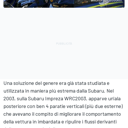
Una soluzione del genere era già stata studiata e
utilizzata in maniera più estrema dalla Subaru. Nel
2003, sulla Subaru Impreza WRC2003, apparve un'ala
posteriore con ben 4 paratie verticali (più due esterne)
che avevano il compito di migliorare il comportamento
della vettura in imbardata e ripulire i flussi derivanti