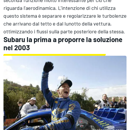
seconda funzione molto interessante per ciò che
riguarda l'aerodinamica. L'intenzione di chi utilizza
questo sistema è separare e regolarizzare le turbolenze
che arrivano dal tetto e dal lunotto della vettura,
ottimizzando i flussi sulla parte posteriore della stessa.
Subaru la prima a proporre la soluzione
nel 2003