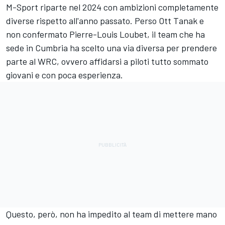
M-Sport riparte nel 2024 con ambizioni completamente
diverse rispetto all'anno passato. Perso Ott Tanak e
non confermato Pierre-Louis Loubet, il team che ha
sede in Cumbria ha scelto una via diversa per prendere
parte al WRC, ovvero affidarsi a piloti tutto sommato
giovani e con poca esperienza.
Questo, però, non ha impedito al team di mettere mano