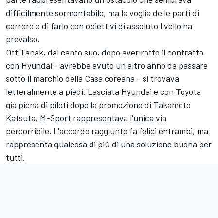
difficilmente sormontabile, ma la voglia delle parti di
correre e di farlo con obiettivi di assoluto livello ha
prevalso.
Ott Tanak, dal canto suo, dopo aver rotto il contratto
con Hyundai - avrebbe avuto un altro anno da passare
sotto il marchio della Casa coreana - si trovava
letteralmente a piedi. Lasciata Hyundai e con Toyota
già piena di piloti dopo la promozione di
Takamoto
Katsuta
, M-Sport rappresentava l'unica via
percorribile. L'accordo raggiunto fa felici entrambi, ma
rappresenta qualcosa di più di una soluzione buona per
tutti.