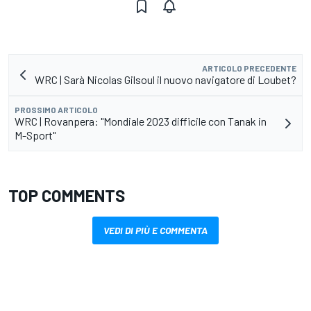
ARTICOLO PRECEDENTE
WRC | Sarà Nicolas Gilsoul il nuovo navigatore di Loubet?
PROSSIMO ARTICOLO
WRC | Rovanpera: "Mondiale 2023 difficile con Tanak in
M-Sport"
TOP COMMENTS
VEDI DI PIÙ E COMMENTA