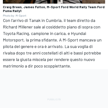
Craig Breen, James Fulton, M-Sport Ford World Rally Team Ford
Puma Rally1
Photo by: M-Sport
Con l'arrivo di Tanak in Cumbria, il team diretto da
Richard Millener sale al cosiddetto piano di sopra con
Toyota Racing
, campione in carica, e Hyundai
Motorsport, la prima sfidante. A M-Sport mancava un
pilota del genere e ora è arrivato. La sua voglia di
rivalsa dopo tre anni costellati di alti e bassi potrebbe
essere la giusta miscela per rendere questo nuovo
matrimonio a dir poco scoppiettante.