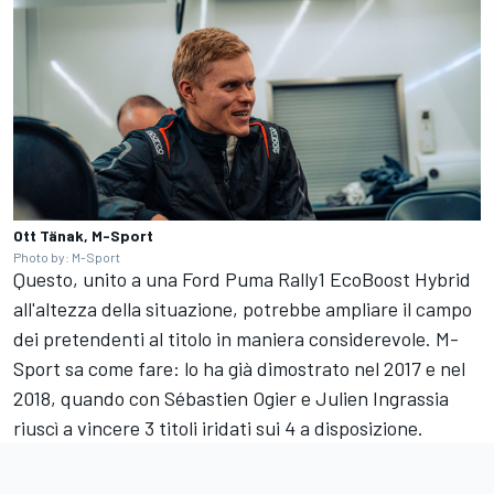
Ott Tänak, M-Sport
Photo by: M-Sport
Questo, unito a una Ford Puma Rally1 EcoBoost Hybrid
all'altezza della situazione, potrebbe ampliare il campo
dei pretendenti al titolo in maniera considerevole. M-
Sport sa come fare: lo ha già dimostrato nel 2017 e nel
2018, quando con
Sébastien Ogier
e
Julien Ingrassia
riuscì a vincere 3 titoli iridati sui 4 a disposizione.