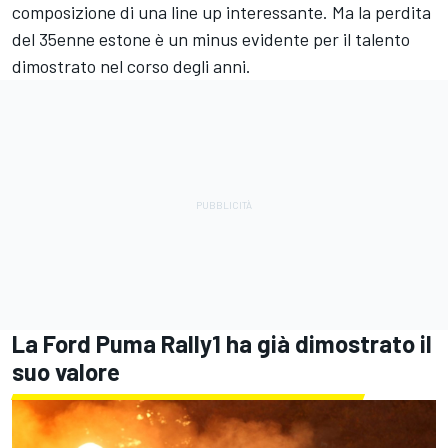
composizione di una line up interessante. Ma la perdita
del 35enne estone è un minus evidente per il talento
dimostrato nel corso degli anni.
La Ford Puma Rally1 ha già dimostrato il
suo valore