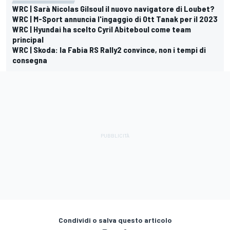
WRC | Sarà Nicolas Gilsoul il nuovo navigatore di Loubet?
WRC | M-Sport annuncia l'ingaggio di Ott Tanak per il 2023
WRC | Hyundai ha scelto Cyril Abiteboul come team
principal
WRC | Skoda: la Fabia RS Rally2 convince, non i tempi di
consegna
Condividi o salva questo articolo