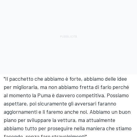
"Il pacchetto che abbiamo è forte, abbiamo delle idee
per migliorarla, ma non abbiamo fretta di farlo perché
al momento la Puma è davvero competitiva. Possiamo
aspettare, poi sicuramente gli avversari faranno
aggiornamenti e li faremo anche noi. Abbiamo un buon
piano per sviluppare la vettura, ma attualmente
abbiamo tutto per proseguire nella maniera che stiamo
facendo, senza fare stravolgimenti".