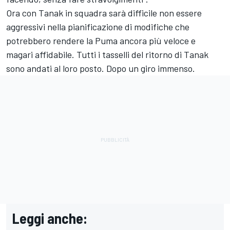
Ora con Tanak in squadra sarà difficile non essere
aggressivi nella pianificazione di modifiche che
potrebbero rendere la Puma ancora più veloce e
magari affidabile. Tutti i tasselli del ritorno di Tanak
sono andati al loro posto. Dopo un giro immenso.
Leggi anche: