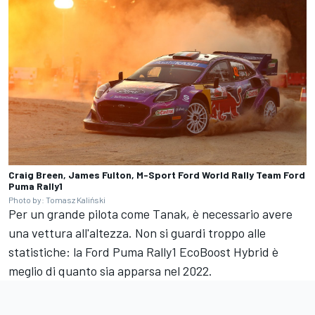
Craig Breen, James Fulton, M-Sport Ford World Rally Team Ford
Puma Rally1
Photo by: Tomasz Kaliński
Per un grande pilota come Tanak, è necessario avere
una vettura all'altezza. Non si guardi troppo alle
statistiche: la Ford Puma Rally1 EcoBoost Hybrid è
meglio di quanto sia apparsa nel 2022.