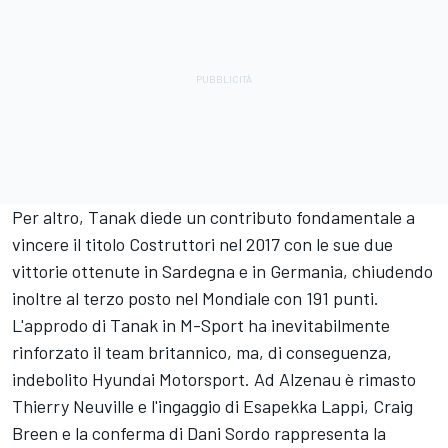
Per altro, Tanak diede un contributo fondamentale a
vincere il titolo Costruttori nel 2017 con le sue due
vittorie ottenute in Sardegna e in Germania, chiudendo
inoltre al terzo posto nel Mondiale con 191 punti.
L'approdo di Tanak in M-Sport ha inevitabilmente
rinforzato il team britannico, ma, di conseguenza,
indebolito Hyundai Motorsport. Ad Alzenau è rimasto
Thierry Neuville
e l'ingaggio di
Esapekka Lappi
, Craig
Breen e la conferma di
Dani Sordo
rappresenta la