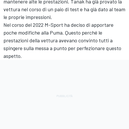
mantenere alte le prestazioni. Tanak ha già provato la
vettura nel corso di un paio di test e ha già dato al team
le proprie impressioni.
Nel corso del 2022 M-Sport ha deciso di apportare
poche modifiche alla Puma. Questo perché le
prestazioni della vettura avevano convinto tutti a
spingere sulla messa a punto per perfezionare questo
aspetto.