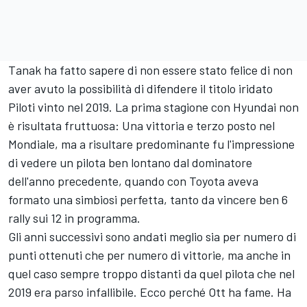
Tanak ha fatto sapere di non essere stato felice di non
aver avuto la possibilità di difendere il titolo iridato
Piloti vinto nel 2019. La prima stagione con Hyundai non
è risultata fruttuosa: Una vittoria e terzo posto nel
Mondiale, ma a risultare predominante fu l'impressione
di vedere un pilota ben lontano dal dominatore
dell'anno precedente, quando con Toyota aveva
formato una simbiosi perfetta, tanto da vincere ben 6
rally sui 12 in programma.
Gli anni successivi sono andati meglio sia per numero di
punti ottenuti che per numero di vittorie, ma anche in
quel caso sempre troppo distanti da quel pilota che nel
2019 era parso infallibile. Ecco perché Ott ha fame. Ha