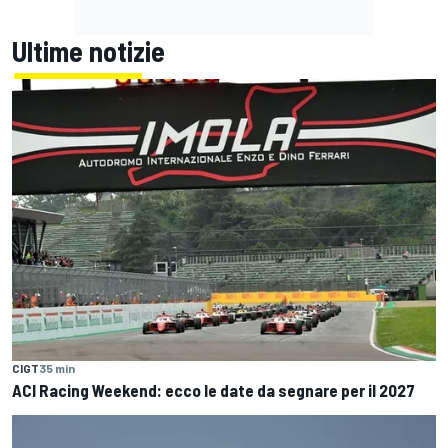
Ultime notizie
CIGT
35 min
ACI Racing Weekend: ecco le date da segnare per il 2027