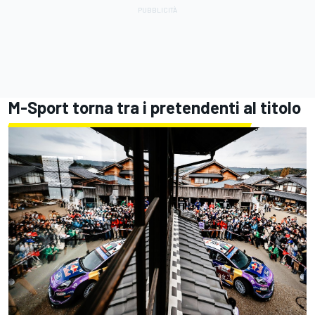
M-Sport torna tra i pretendenti al titolo