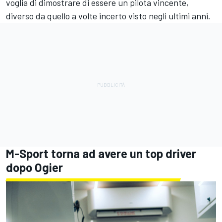
voglia di dimostrare di essere un pilota vincente,
diverso da quello a volte incerto visto negli ultimi anni.
M-Sport torna ad avere un top driver
dopo Ogier