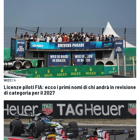
WEC
1 h
Licenze piloti FIA: ecco i primi nomi di chi andrà in revisione
di categoria per il 2027