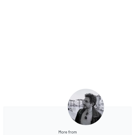
More from