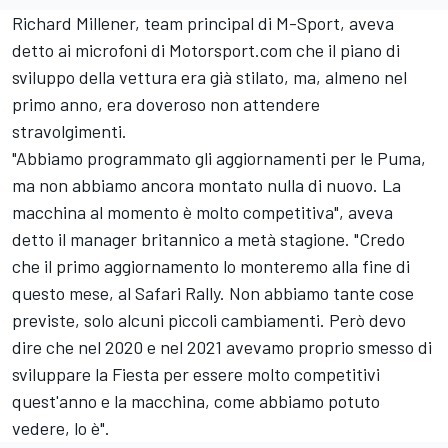
Richard Millener, team principal di M-Sport, aveva
detto ai microfoni di Motorsport.com che il piano di
sviluppo della vettura era già stilato, ma, almeno nel
primo anno, era doveroso non attendere
stravolgimenti.
"Abbiamo programmato gli aggiornamenti per le Puma,
ma non abbiamo ancora montato nulla di nuovo. La
macchina al momento è molto competitiva", aveva
detto il manager britannico a metà stagione. "Credo
che il primo aggiornamento lo monteremo alla fine di
questo mese, al Safari Rally. Non abbiamo tante cose
previste, solo alcuni piccoli cambiamenti. Però devo
dire che nel 2020 e nel 2021 avevamo proprio smesso di
sviluppare la Fiesta per essere molto competitivi
quest'anno e la macchina, come abbiamo potuto
vedere, lo è".