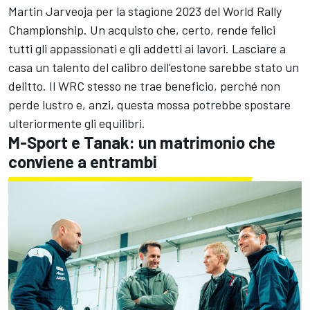
Martin Jarveoja
per la stagione 2023 del World Rally
Championship. Un acquisto che, certo, rende felici
tutti gli appassionati e gli addetti ai lavori. Lasciare a
casa un talento del calibro dell'estone sarebbe stato un
delitto. Il WRC stesso ne trae beneficio, perché non
perde lustro e, anzi, questa mossa potrebbe spostare
ulteriormente gli equilibri.
M-Sport e Tanak: un matrimonio che
conviene a entrambi