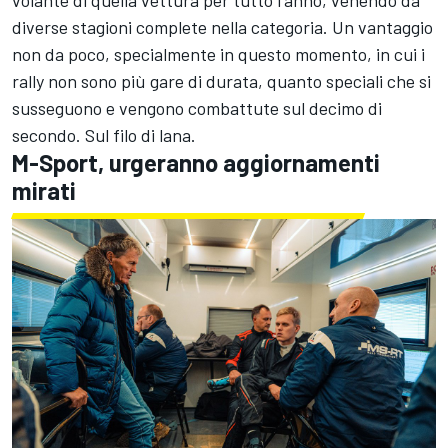
diverse stagioni complete nella categoria. Un vantaggio
non da poco, specialmente in questo momento, in cui i
rally non sono più gare di durata, quanto speciali che si
susseguono e vengono combattute sul decimo di
secondo. Sul filo di lana.
M-Sport, urgeranno aggiornamenti
mirati