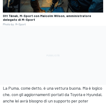
Ott Tänak, M-Sport con Malcolm Wilson, amministratore
delegato di M-Sport
Photo by: M-Sport
La Puma, come detto, è una vettura buona. Ma è logico
che, con gli aggiornamenti portati da Toyota e Hyundai,
anche lei avrà bisogno di un supporto per poter