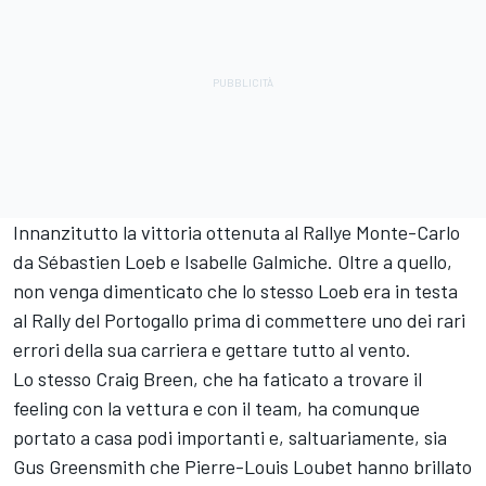
Innanzitutto la vittoria ottenuta al Rallye Monte-Carlo
da
Sébastien Loeb
e Isabelle Galmiche. Oltre a quello,
non venga dimenticato che lo stesso Loeb era in testa
al Rally del Portogallo prima di commettere uno dei rari
errori della sua carriera e gettare tutto al vento.
Lo stesso Craig Breen, che ha faticato a trovare il
feeling con la vettura e con il team, ha comunque
portato a casa podi importanti e, saltuariamente, sia
Gus Greensmith
che
Pierre-Louis Loubet
hanno brillato