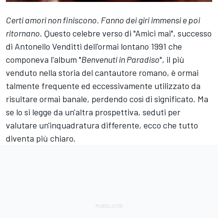
Certi amori non finiscono. Fanno dei giri immensi e poi
ritornano
. Questo celebre verso di "Amici mai", successo
di Antonello Venditti dell'ormai lontano 1991 che
componeva l'album "
Benvenuti in Paradiso
", il più
venduto nella storia del cantautore romano, è ormai
talmente frequente ed eccessivamente utilizzato da
risultare ormai banale, perdendo così di significato. Ma
se lo si legge da un'altra prospettiva, seduti per
valutare un'inquadratura differente, ecco che tutto
diventa più chiaro.