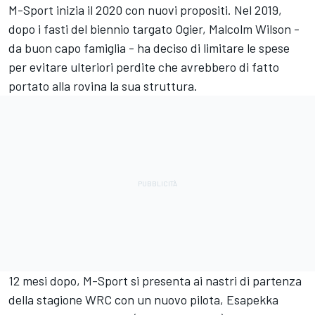
M-Sport inizia il 2020 con nuovi propositi. Nel 2019,
dopo i fasti del biennio targato Ogier, Malcolm Wilson -
da buon capo famiglia - ha deciso di limitare le spese
per evitare ulteriori perdite che avrebbero di fatto
portato alla rovina la sua struttura.
12 mesi dopo, M-Sport si presenta ai nastri di partenza
della stagione WRC con un nuovo pilota, Esapekka