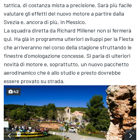
tattica, di costanza mista a precisione. Sarà più facile
valutare gli effetti del nuovo motore a partire dalla
Svezia e, ancora di più, in Messico.
La squadra diretta da Richard Millener non si fermerà
qui. Ha già in programma ulteriori sviluppi per la Fiesta
che arriveranno nel corso della stagione sfruttando le
finestre d'omologazione concesse. Si parla di ulteriori
novità di motore e, soprattutto, un nuovo pacchetto
aerodinamico che è allo studio e presto dovrebbe
essere provato su strada.
42