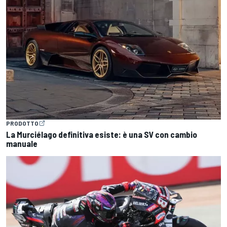
PRODOTTO
La Murciélago definitiva esiste: è una SV con cambio
manuale