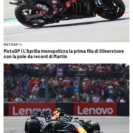
MOTOGP
1 h
MotoGP | L'Aprilia monopolizza la prima fila di Silverstone
con la pole da record di Martin