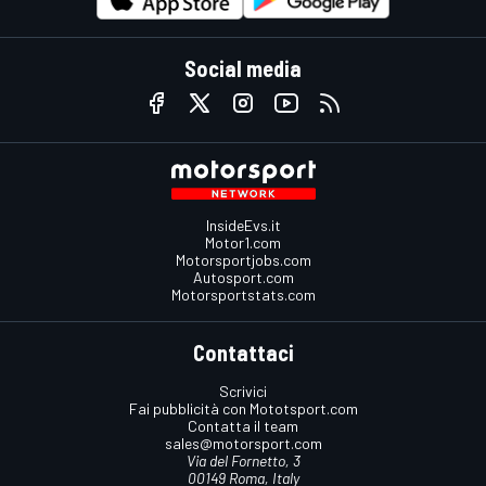
Social media
InsideEvs.it
Motor1.com
Motorsportjobs.com
Autosport.com
Motorsportstats.com
Contattaci
Scrivici
Fai pubblicità con Mototsport.com
Contatta il team
sales@motorsport.com
Via del Fornetto, 3
00149 Roma, Italy