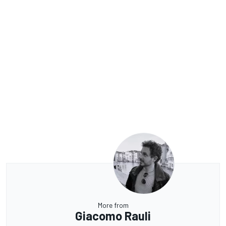
More from
Giacomo Rauli