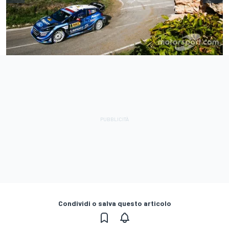
Condividi o salva questo articolo