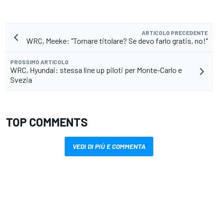
ARTICOLO PRECEDENTE
WRC, Meeke: "Tornare titolare? Se devo farlo gratis, no!"
PROSSIMO ARTICOLO
WRC, Hyundai: stessa line up piloti per Monte-Carlo e
Svezia
TOP COMMENTS
VEDI DI PIÙ E COMMENTA