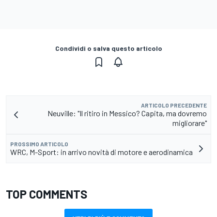
Condividi o salva questo articolo
ARTICOLO PRECEDENTE
Neuville: "Il ritiro in Messico? Capita, ma dovremo
migliorare"
PROSSIMO ARTICOLO
WRC, M-Sport: in arrivo novità di motore e aerodinamica
TOP COMMENTS