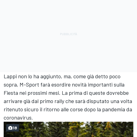
Lappi non lo ha aggiunto, ma, come già detto poco
sopra, M-Sport farà esordire novità importanti sulla
Fiesta nei prossimi mesi. La prima di queste dovrebbe
arrivare già dal primo rally che sarà disputato una volta
ritenuto sicuro il ritorno alle corse dopo la pandemia da
coronavirus.
18