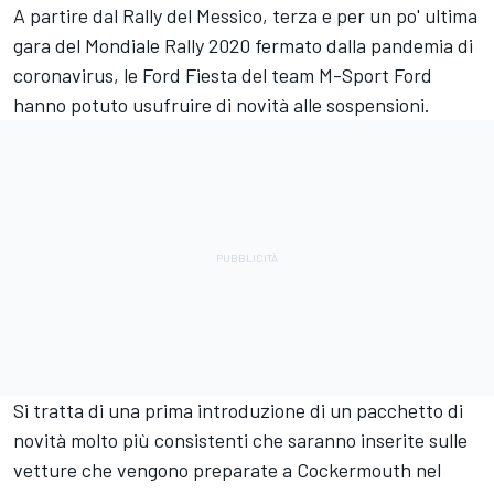
A partire dal Rally del Messico, terza e per un po' ultima
gara del Mondiale Rally 2020 fermato dalla pandemia di
coronavirus, le Ford Fiesta del team M-Sport Ford
hanno potuto usufruire di novità alle sospensioni.
Si tratta di una prima introduzione di un pacchetto di
novità molto più consistenti che saranno inserite sulle
vetture che vengono preparate a Cockermouth nel