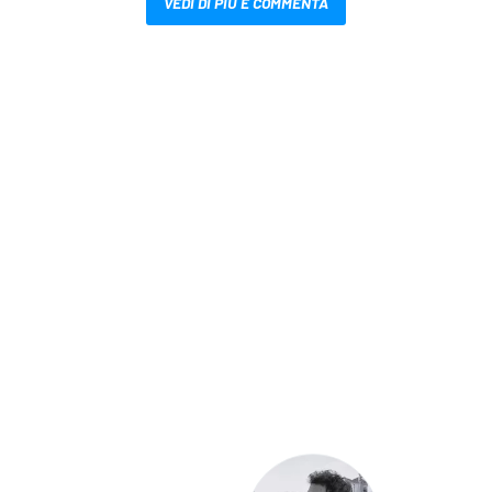
VEDI DI PIÙ E COMMENTA