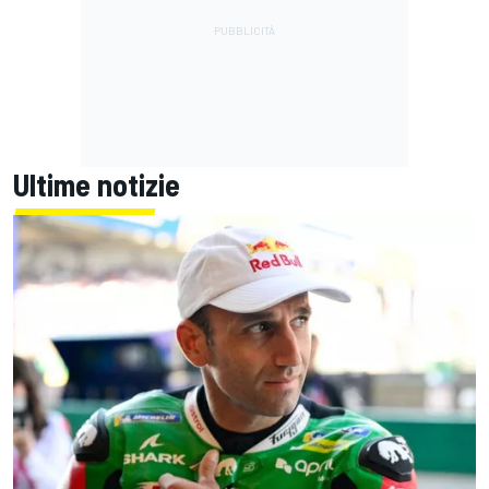
Ultime notizie