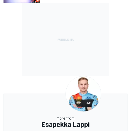
More from
Esapekka Lappi