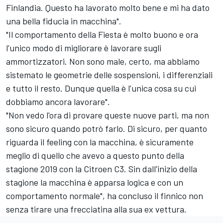
Finlandia. Questo ha lavorato molto bene e mi ha dato
una bella fiducia in macchina".
"Il comportamento della Fiesta è molto buono e ora
l'unico modo di migliorare è lavorare sugli
ammortizzatori. Non sono male, certo, ma abbiamo
sistemato le geometrie delle sospensioni, i differenziali
e tutto il resto. Dunque quella è l'unica cosa su cui
dobbiamo ancora lavorare".
"Non vedo l'ora di provare queste nuove parti, ma non
sono sicuro quando potrò farlo. Di sicuro, per quanto
riguarda il feeling con la macchina, è sicuramente
meglio di quello che avevo a questo punto della
stagione 2019 con la Citroen C3. Sin dall'inizio della
stagione la macchina è apparsa logica e con un
comportamento normale", ha concluso il finnico non
senza tirare una frecciatina alla sua ex vettura.