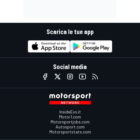
Scarica le tue app
Social media
InsideEvs.it
Motor1.com
Motorsportjobs.com
Autosport.com
Motorsportstats.com