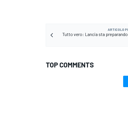
ARTICOLO 
Tutto vero: Lancia sta preparando 
TOP COMMENTS
RALLY