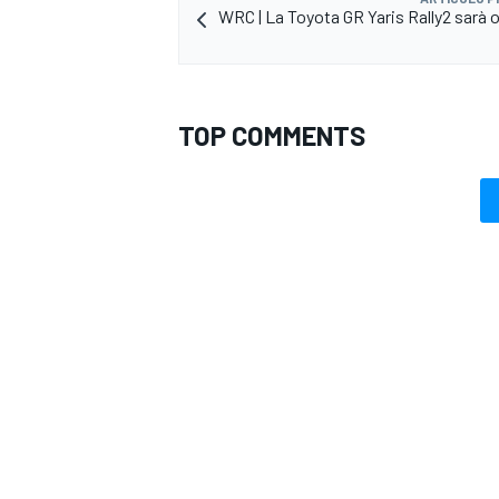
WRC | La Toyota GR Yaris Rally2 sarà
TOP COMMENTS