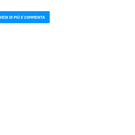
VEDI DI PIÙ E COMMENTA