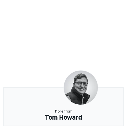
More from
Tom Howard