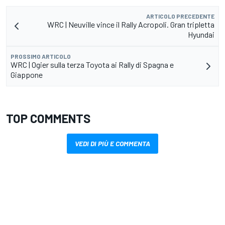
ARTICOLO PRECEDENTE
WRC | Neuville vince il Rally Acropoli. Gran tripletta
Hyundai
PROSSIMO ARTICOLO
WRC | Ogier sulla terza Toyota ai Rally di Spagna e
Giappone
TOP COMMENTS
VEDI DI PIÙ E COMMENTA