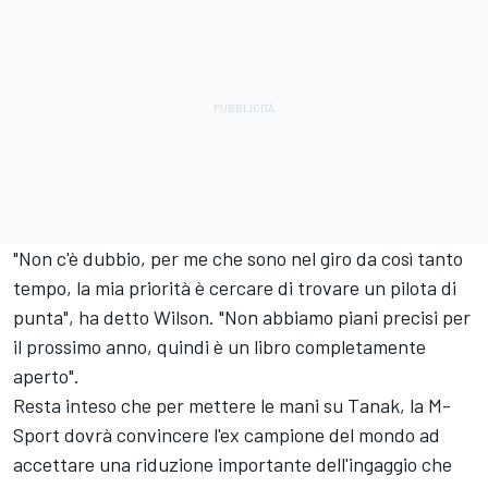
"Non c'è dubbio, per me che sono nel giro da così tanto
tempo, la mia priorità è cercare di trovare un pilota di
punta", ha detto Wilson. "Non abbiamo piani precisi per
il prossimo anno, quindi è un libro completamente
aperto".
Resta inteso che per mettere le mani su Tanak, la M-
Sport dovrà convincere l'ex campione del mondo ad
accettare una riduzione importante dell'ingaggio che