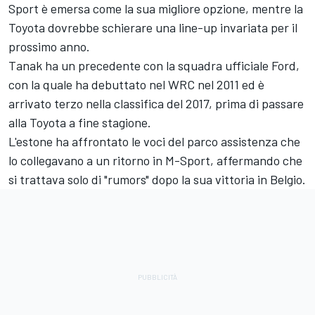
Sport è emersa come la sua migliore opzione, mentre la
Toyota dovrebbe schierare una line-up invariata per il
prossimo anno.
Tanak ha un precedente con la squadra ufficiale Ford,
con la quale ha debuttato nel WRC nel 2011 ed è
arrivato terzo nella classifica del 2017, prima di passare
alla Toyota a fine stagione.
L'estone ha affrontato le voci del parco assistenza che
lo collegavano a un ritorno in M-Sport, affermando che
si trattava solo di "rumors" dopo la sua vittoria in Belgio.