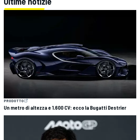
Ultime notizie
PRODOTTO
Un metro di altezza e 1.600 CV: ecco la Bugatti Destrier