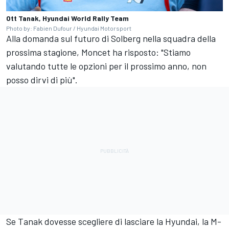
Ott Tanak, Hyundai World Rally Team
Photo by: Fabien Dufour / Hyundai Motorsport
Alla domanda sul futuro di Solberg nella squadra della
prossima stagione, Moncet ha risposto: "Stiamo
valutando tutte le opzioni per il prossimo anno, non
posso dirvi di più".
Se Tanak dovesse scegliere di lasciare la Hyundai, la M-