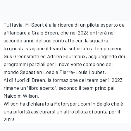
Tuttavia, M-Sport è alla ricerca di un pilota esperto da
affiancare a
Craig Breen
, che nel 2023 entrerà nel
secondo anno del suo contratto con la squadra.
In questa stagione il team ha schierato a tempo pieno
Gus Greensmith
ed
Adrien Fourmaux
, aggiungendo dei
programmi parziali per il nove volte campione del
mondo Sebastien Loeb e
Pierre-Louis Loubet
.
Al di fuori di Breen, la formazione del team per il 2023
rimane un "libro aperto", secondo il team principal
Malcolm Wilson.
Wilson ha dichiarato a Motorsport.com in Belgio che è
una priorità assicurarsi un altro pilota di punta per il
2023.