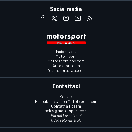
Social media
InsideEvs.it
Motor1.com
Motorsportjobs.com
Autosport.com
Motorsportstats.com
Contattaci
Scrivici
Fai pubblicità con Mototsport.com
Contatta il team
sales@motorsport.com
Via del Fornetto, 3
00149 Roma, Italy