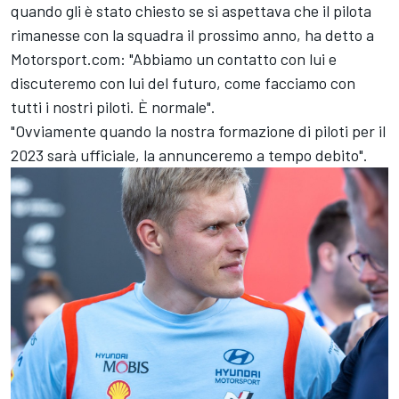
quando gli è stato chiesto se si aspettava che il pilota
rimanesse con la squadra il prossimo anno, ha detto a
Motorsport.com: "Abbiamo un contatto con lui e
discuteremo con lui del futuro, come facciamo con
tutti i nostri piloti. È normale".
"Ovviamente quando la nostra formazione di piloti per il
2023 sarà ufficiale, la annunceremo a tempo debito".