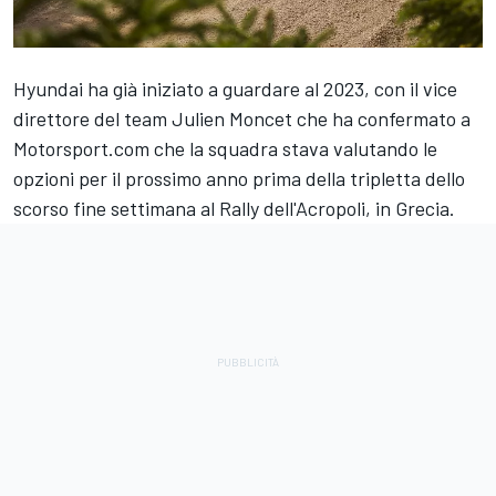
Hyundai ha già iniziato a guardare al 2023, con il vice
direttore del team Julien Moncet che ha confermato a
Motorsport.com che la squadra stava valutando le
opzioni per il prossimo anno prima della tripletta dello
scorso fine settimana al Rally dell'Acropoli, in Grecia.