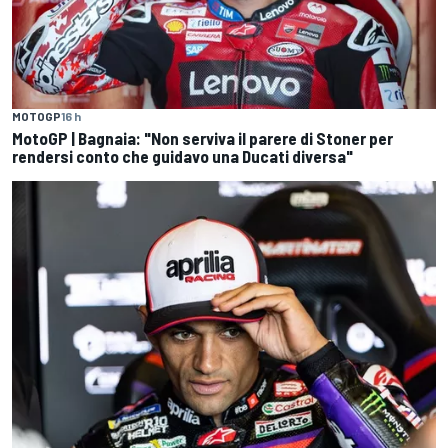
MOTOGP
16 h
MotoGP | Bagnaia: "Non serviva il parere di Stoner per
rendersi conto che guidavo una Ducati diversa"