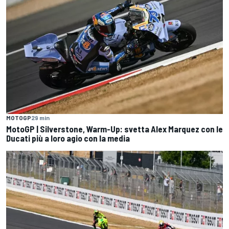
MOTOGP
29 min
MotoGP | Silverstone, Warm-Up: svetta Alex Marquez con le
Ducati più a loro agio con la media