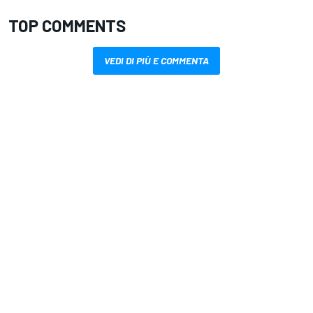
TOP COMMENTS
VEDI DI PIÙ E COMMENTA