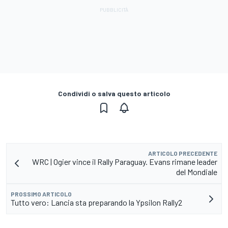
Condividi o salva questo articolo
ARTICOLO PRECEDENTE
WRC | Ogier vince il Rally Paraguay. Evans rimane leader
del Mondiale
PROSSIMO ARTICOLO
Tutto vero: Lancia sta preparando la Ypsilon Rally2