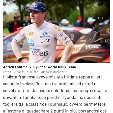
Adrien Fourmaux, Hyundai World Rally Team
Foto di: Vincent Thuillier / Hyundai Motorsport
Il pilota francese aveva iniziato l'ultima tappa di ieri
secondo in classifica, ma tra problemi ed errori è
scivolato fuori dal podio, chiudendo comunque quarto
davanti a Tanak. Ecco perché Hyundai ha deciso di
togliere dalla classifica Fourmaux, ovvero permettere
all'estone di guadagnare 2 punti in più, portandosi così