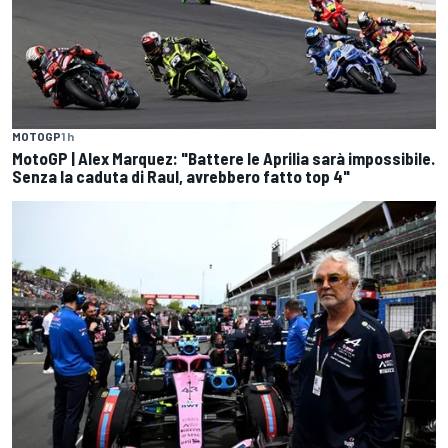
MOTOGP
1 h
MotoGP | Alex Marquez: "Battere le Aprilia sarà impossibile.
Senza la caduta di Raul, avrebbero fatto top 4"