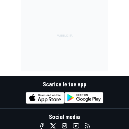
Scarica le tue app
Social media