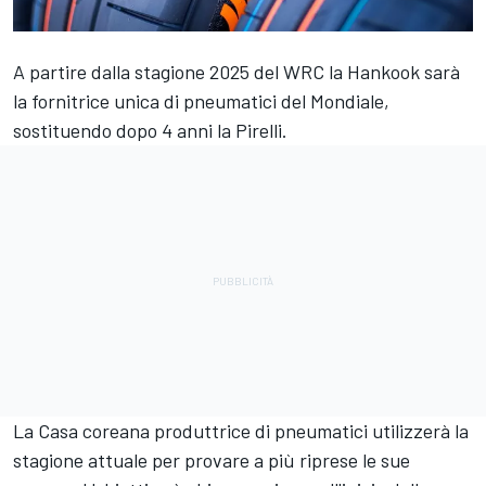
A partire dalla stagione 2025 del WRC la
Hankook sarà
la fornitrice unica di pneumatici del Mondiale
,
sostituendo dopo 4 anni la Pirelli.
La Casa coreana produttrice di pneumatici utilizzerà la
stagione attuale per provare a più riprese le sue