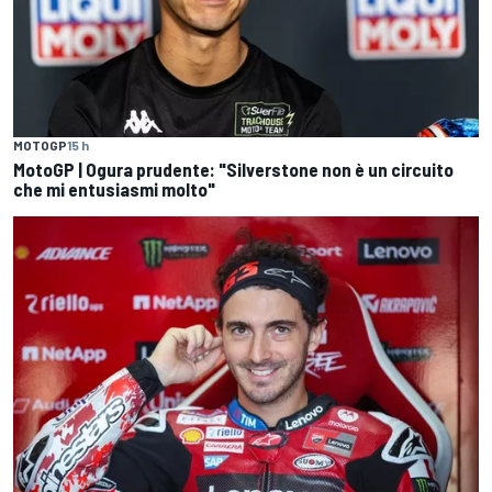
MOTOGP
15 h
MotoGP | Ogura prudente: "Silverstone non è un circuito
che mi entusiasmi molto"