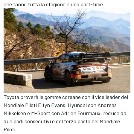
che fanno tutta la stagione e uno part-time.
Toyota proverà le gomme coreane con il vice leader del
Mondiale Piloti Elfyn Evans, Hyundai con Andreas
Mikkelsen e M-Sport con Adrien Fourmaux, reduce da
due podi consecutivi e del terzo posto nel Mondiale
Piloti.