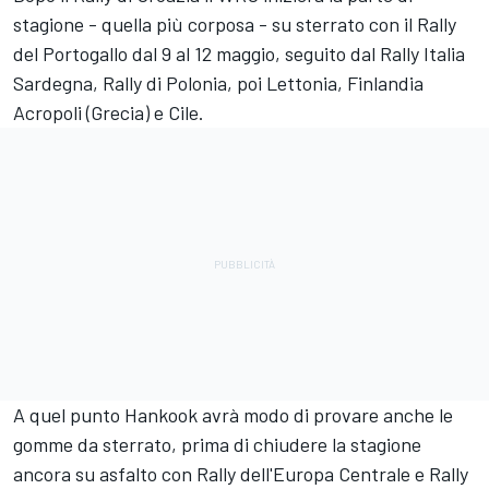
stagione - quella più corposa - su sterrato con il Rally
del Portogallo dal 9 al 12 maggio, seguito dal Rally Italia
Sardegna, Rally di Polonia, poi Lettonia, Finlandia
Acropoli (Grecia) e Cile.
A quel punto Hankook avrà modo di provare anche le
gomme da sterrato, prima di chiudere la stagione
ancora su asfalto con Rally dell'Europa Centrale e Rally