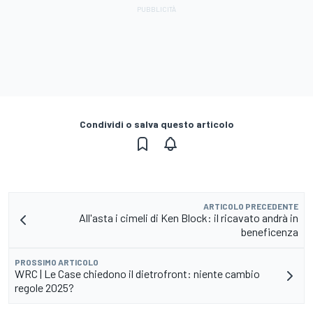
Condividi o salva questo articolo
ARTICOLO PRECEDENTE
All'asta i cimeli di Ken Block: il ricavato andrà in
beneficenza
PROSSIMO ARTICOLO
WRC | Le Case chiedono il dietrofront: niente cambio
regole 2025?