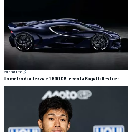
PRODOTTO
Un metro di altezza e 1.600 CV: ecco la Bugatti Destrier