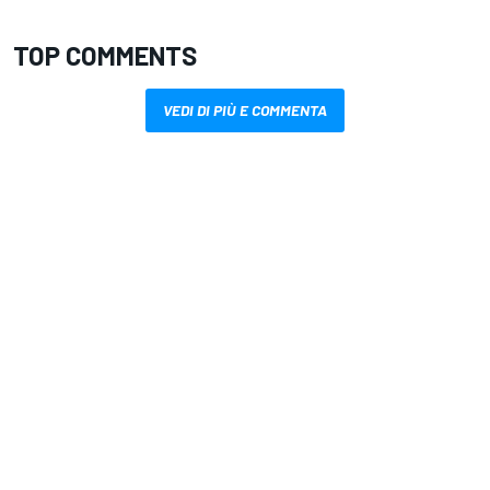
TOP COMMENTS
VEDI DI PIÙ E COMMENTA