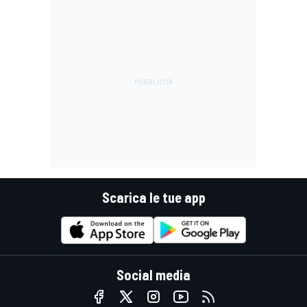
Scarica le tue app
Social media