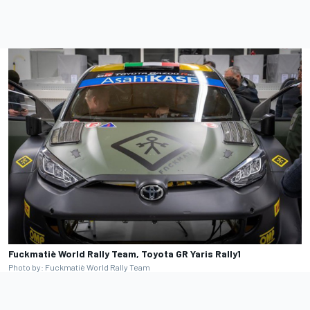
Fuckmatiè World Rally Team, Toyota GR Yaris Rally1
Photo by: Fuckmatiè World Rally Team