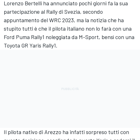
Lorenzo Bertelli
ha annunciato pochi giorni fa la sua
partecipazione al Rally di Svezia
, secondo
appuntamento del WRC 2023, ma la notizia che ha
stupito tutti è che il pilota italiano non lo farà con una
Ford Puma Rally1 noleggiata da M-Sport, bensì con una
Toyota GR Yaris Rally1.
Il pilota nativo di Arezzo ha infatti sorpreso tutti con