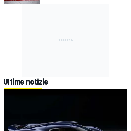
Ultime notizie