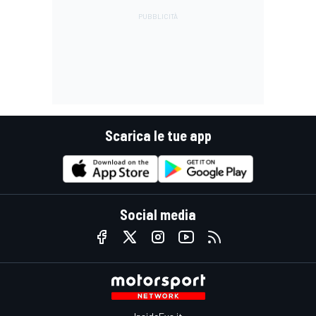
Scarica le tue app
Social media