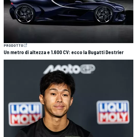
PRODOTTO
Un metro di altezza e 1.600 CV: ecco la Bugatti Destrier