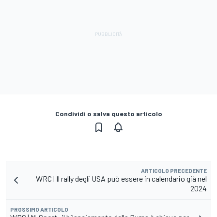
Condividi o salva questo articolo
ARTICOLO PRECEDENTE
WRC | Il rally degli USA può essere in calendario già nel
2024
PROSSIMO ARTICOLO