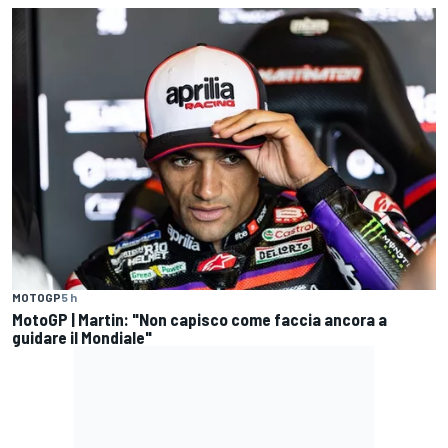
MOTOGP
5 h
MotoGP | Martin: "Non capisco come faccia ancora a
guidare il Mondiale"