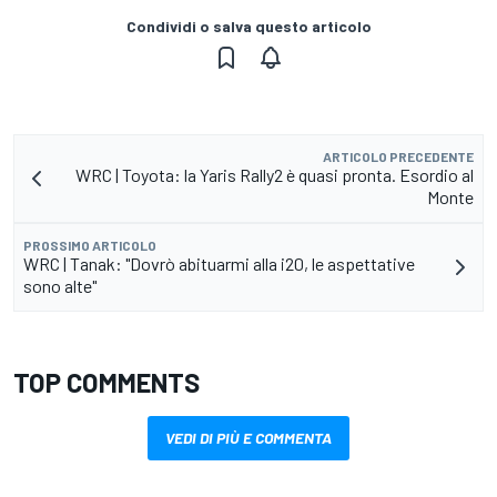
Condividi o salva questo articolo
ARTICOLO PRECEDENTE
WRC | Toyota: la Yaris Rally2 è quasi pronta. Esordio al
Monte
PROSSIMO ARTICOLO
WRC | Tanak: "Dovrò abituarmi alla i20, le aspettative
sono alte"
TOP COMMENTS
VEDI DI PIÙ E COMMENTA