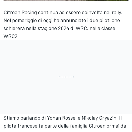
Citroen Racing continua ad essere coinvolta nei rally.
Nel pomeriggio di oggi ha annunciato i due piloti che
schiererà nella stagione 2024 di WRC, nella classe
WRC2.
Stiamo parlando di Yohan Rossel e Nikolay Gryazin. Il
pilota francese fa parte della famiglia Citroen ormai da