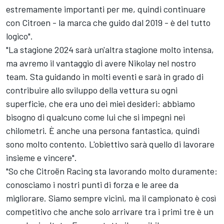
estremamente importanti per me, quindi continuare
con Citroen - la marca che guido dal 2019 - è del tutto
logico".
"La stagione 2024 sarà un'altra stagione molto intensa,
ma avremo il vantaggio di avere Nikolay nel nostro
team. Sta guidando in molti eventi e sarà in grado di
contribuire allo sviluppo della vettura su ogni
superficie, che era uno dei miei desideri: abbiamo
bisogno di qualcuno come lui che si impegni nei
chilometri. È anche una persona fantastica, quindi
sono molto contento. L'obiettivo sarà quello di lavorare
insieme e vincere".
"So che Citroën Racing sta lavorando molto duramente:
conosciamo i nostri punti di forza e le aree da
migliorare. Siamo sempre vicini, ma il campionato è così
competitivo che anche solo arrivare tra i primi tre è un