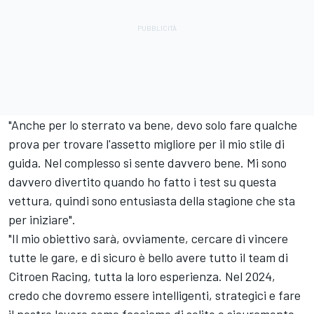
"Anche per lo sterrato va bene, devo solo fare qualche
prova per trovare l'assetto migliore per il mio stile di
guida. Nel complesso si sente davvero bene. Mi sono
davvero divertito quando ho fatto i test su questa
vettura, quindi sono entusiasta della stagione che sta
per iniziare".
"Il mio obiettivo sarà, ovviamente, cercare di vincere
tutte le gare, e di sicuro è bello avere tutto il team di
Citroen Racing, tutta la loro esperienza. Nel 2024,
credo che dovremo essere intelligenti, strategici e fare