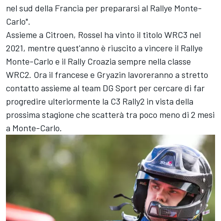
nel sud della Francia per prepararsi al Rallye Monte-
Carlo".
Assieme a Citroen, Rossel ha vinto il titolo WRC3 nel
2021, mentre quest'anno è riuscito a vincere il Rallye
Monte-Carlo e il Rally Croazia sempre nella classe
WRC2. Ora il francese e Gryazin lavoreranno a stretto
contatto assieme al team DG Sport per cercare di far
progredire ulteriormente la C3 Rally2 in vista della
prossima stagione che scatterà tra poco meno di 2 mesi
a Monte-Carlo.