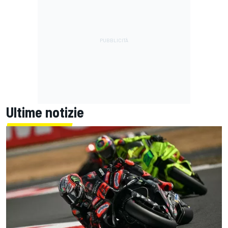
Ultime notizie