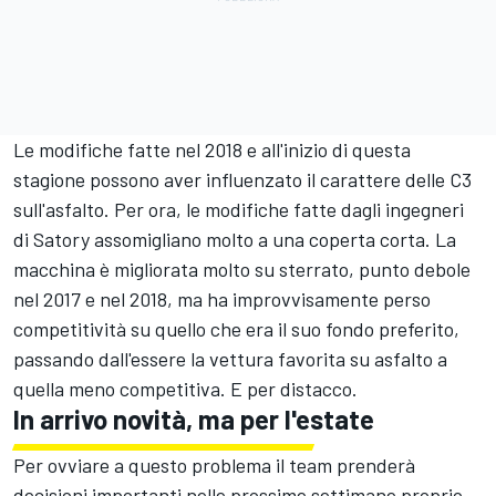
Le modifiche fatte nel 2018 e all'inizio di questa
stagione possono aver influenzato il carattere delle C3
sull'asfalto. Per ora, le modifiche fatte dagli ingegneri
di Satory assomigliano molto a una coperta corta. La
macchina è migliorata molto su sterrato, punto debole
nel 2017 e nel 2018, ma ha improvvisamente perso
competitività su quello che era il suo fondo preferito,
passando dall'essere la vettura favorita su asfalto a
quella meno competitiva. E per distacco.
In arrivo novità, ma per l'estate
Per ovviare a questo problema il team prenderà
decisioni importanti nelle prossime settimane proprio