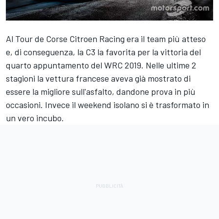
Al Tour de Corse Citroen Racing era il team più atteso
e, di conseguenza, la C3 la favorita per la vittoria del
quarto appuntamento del WRC 2019. Nelle ultime 2
stagioni la vettura francese aveva già mostrato di
essere la migliore sull'asfalto, dandone prova in più
occasioni. Invece il weekend isolano si è trasformato in
un vero incubo.