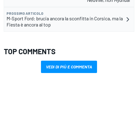
PROSSIMO ARTICOLO
M-Sport Ford: brucia ancora la sconfitta in Corsica, ma la
Fiesta è ancora al top
TOP COMMENTS
VEDI DI PIÙ E COMMENTA