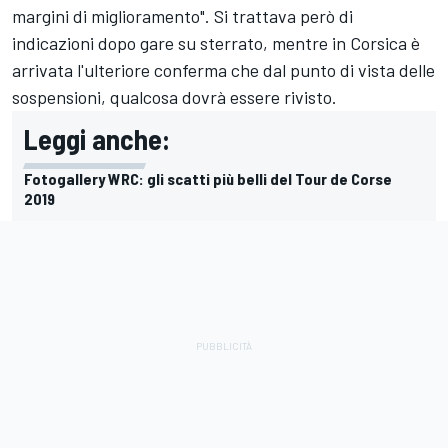
margini di miglioramento". Si trattava però di
indicazioni dopo gare su sterrato, mentre in Corsica è
arrivata l'ulteriore conferma che dal punto di vista delle
sospensioni, qualcosa dovrà essere rivisto.
Leggi anche:
Fotogallery WRC: gli scatti più belli del Tour de Corse
2019