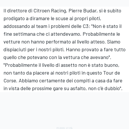
Il direttore di Citroen Racing, Pierre Budar, si è subito
prodigato a diramare le scuse ai propri piloti,
addossando al team i problemi delle C3: "Non è stato il
fine settimana che ci attendevamo. Probabilmente le
vetture non hanno performato al livello atteso. Siamo
dispiaciuti per i nostri piloti. Hanno provato a fare tutto
quello che potevano con la vettura che avevano".
"Probabilmente il livello di assetto non è stato buono,
non tanto da piacere ai nostri piloti in questo Tour de
Corse. Abbiamo certamente dei compiti a casa da fare
in vista delle prossime gare su asfalto, non c'è dubbio".