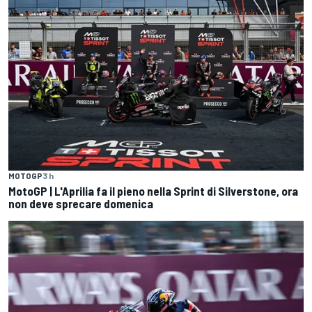
MOTOGP
3 h
MotoGP | L'Aprilia fa il pieno nella Sprint di Silverstone, ora
non deve sprecare domenica