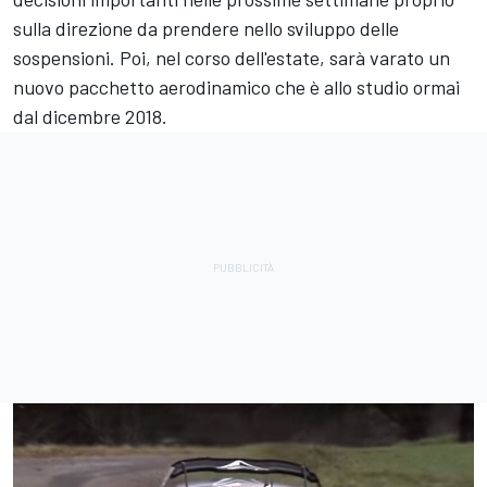
sulla direzione da prendere nello sviluppo delle
sospensioni. Poi, nel corso dell'estate, sarà varato un
nuovo pacchetto aerodinamico che è allo studio ormai
dal dicembre 2018.