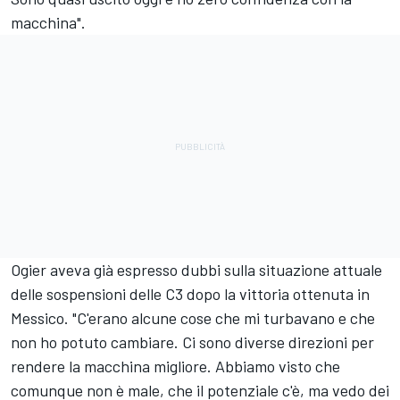
macchina".
Ogier aveva già espresso dubbi sulla situazione attuale
delle sospensioni delle C3 dopo la vittoria ottenuta in
Messico. "C'erano alcune cose che mi turbavano e che
non ho potuto cambiare. Ci sono diverse direzioni per
rendere la macchina migliore. Abbiamo visto che
comunque non è male, che il potenziale c'è, ma vedo dei