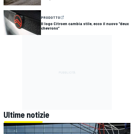
PRODOTTO
Il logo Citroen cambia stile, ecco il nuovo “deux
chevrons”
Ultime notizie