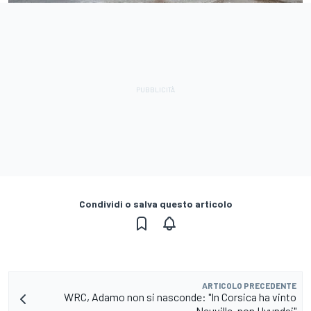
Condividi o salva questo articolo
ARTICOLO PRECEDENTE
WRC, Adamo non si nasconde: "In Corsica ha vinto
Neuville, non Hyundai"