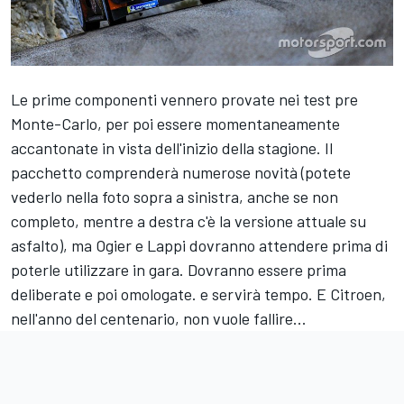
Le prime componenti vennero provate nei test pre
Monte-Carlo, per poi essere momentaneamente
accantonate in vista dell'inizio della stagione. Il
pacchetto comprenderà numerose novità (potete
vederlo nella foto sopra a sinistra, anche se non
completo, mentre a destra c'è la versione attuale su
asfalto), ma Ogier e Lappi dovranno attendere prima di
poterle utilizzare in gara. Dovranno essere prima
deliberate e poi omologate. e servirà tempo. E Citroen,
nell'anno del centenario, non vuole fallire...