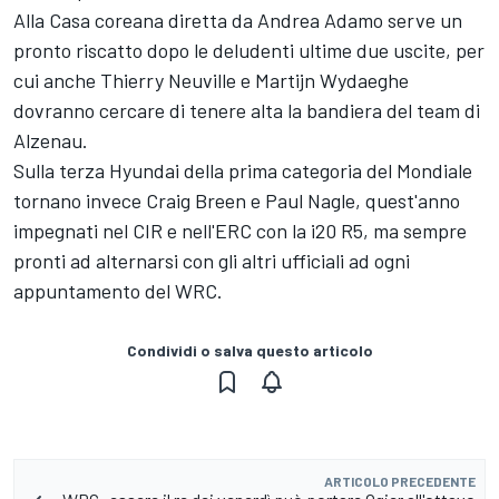
Alla Casa coreana diretta da Andrea Adamo serve un
pronto riscatto dopo le deludenti ultime due uscite, per
cui anche Thierry Neuville e Martijn Wydaeghe
dovranno cercare di tenere alta la bandiera del team di
Alzenau.
Sulla terza Hyundai della prima categoria del Mondiale
tornano invece Craig Breen e Paul Nagle, quest'anno
impegnati nel CIR e nell'ERC con la i20 R5, ma sempre
pronti ad alternarsi con gli altri ufficiali ad ogni
appuntamento del WRC.
Condividi o salva questo articolo
ARTICOLO PRECEDENTE