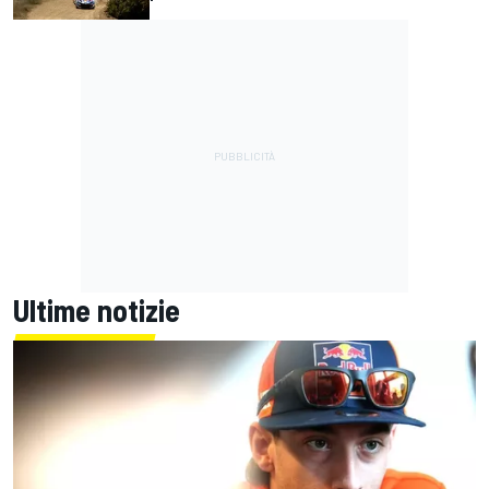
Ultime notizie