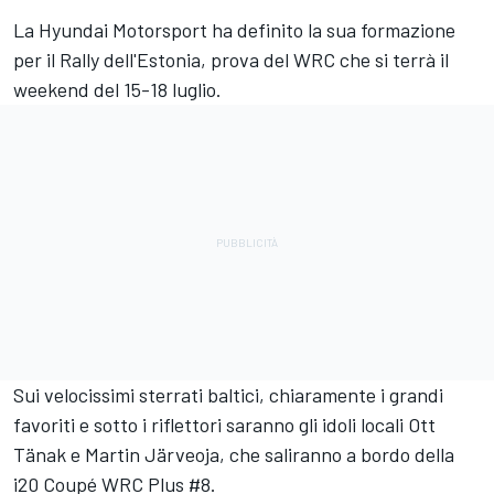
La Hyundai Motorsport ha definito la sua formazione
per il Rally dell'Estonia, prova del WRC che si terrà il
weekend del 15-18 luglio.
Sui velocissimi sterrati baltici, chiaramente i grandi
favoriti e sotto i riflettori saranno gli idoli locali Ott
Tänak e Martin Järveoja, che saliranno a bordo della
i20 Coupé WRC Plus #8.