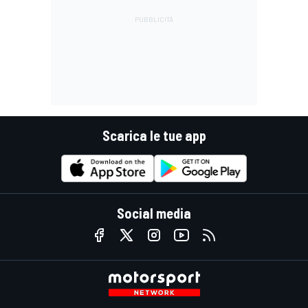
Scarica le tue app
Social media