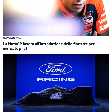
MOTOGP
23 min
La MotoGP lavora all’introduzione delle finestre per il
mercato piloti