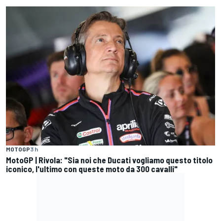
MOTOGP
3 h
MotoGP | Rivola: "Sia noi che Ducati vogliamo questo titolo
iconico, l'ultimo con queste moto da 300 cavalli"