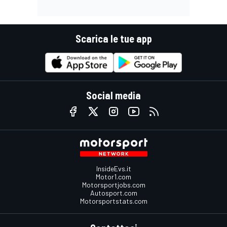
Scarica le tue app
Social media
InsideEvs.it
Motor1.com
Motorsportjobs.com
Autosport.com
Motorsportstats.com