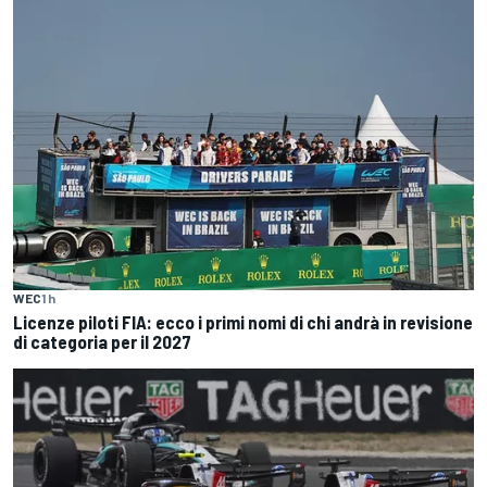
WEC
1 h
Licenze piloti FIA: ecco i primi nomi di chi andrà in revisione
di categoria per il 2027