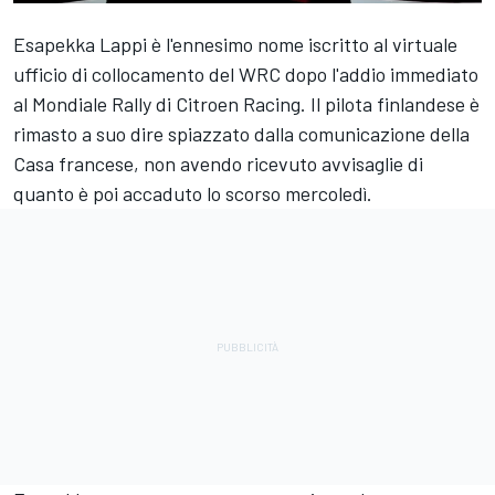
Esapekka Lappi è l'ennesimo nome iscritto al virtuale
ufficio di collocamento del WRC dopo l'addio immediato
al Mondiale Rally di Citroen Racing. Il pilota finlandese è
rimasto a suo dire spiazzato dalla comunicazione della
Casa francese, non avendo ricevuto avvisaglie di
quanto è poi accaduto lo scorso mercoledì.