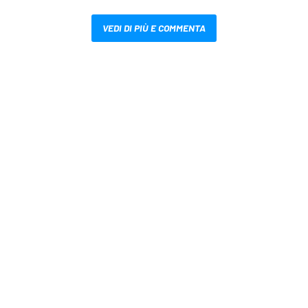
VEDI DI PIÙ E COMMENTA