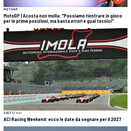
MOTOGP
MotoGP | Acosta non molla: "Possiamo rientrare in gioco
per le prime posizioni, ma basta errori e guai tecnici"
CIGT
47 min
ACI Racing Weekend: ecco le date da segnare per il 2027