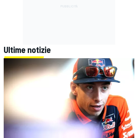
Ultime notizie