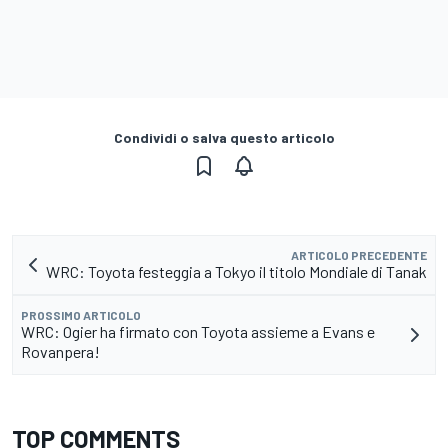
Condividi o salva questo articolo
ARTICOLO PRECEDENTE
WRC: Toyota festeggia a Tokyo il titolo Mondiale di Tanak
PROSSIMO ARTICOLO
WRC: Ogier ha firmato con Toyota assieme a Evans e
Rovanpera!
TOP COMMENTS