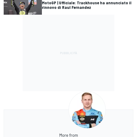
MotoGP | Ufficiale: Trackhouse ha annunciato il
rinnovo di Raul Fernandez
More from