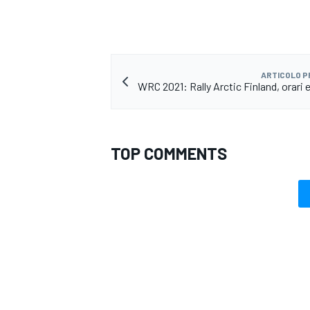
ARTICOLO 
WRC 2021: Rally Arctic Finland, orari 
TOP COMMENTS
ENDURANCE/GT