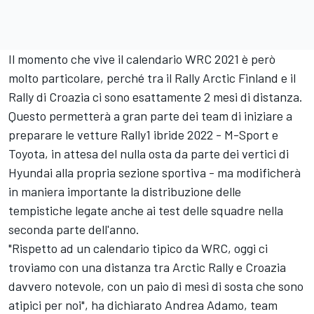
Il momento che vive il calendario WRC 2021 è però
molto particolare, perché tra il Rally Arctic Finland e il
Rally di Croazia ci sono esattamente 2 mesi di distanza.
Questo permetterà a gran parte dei team di iniziare a
preparare le vetture Rally1 ibride 2022 - M-Sport e
Toyota, in attesa del nulla osta da parte dei vertici di
Hyundai alla propria sezione sportiva - ma modificherà
in maniera importante la distribuzione delle
tempistiche legate anche ai test delle squadre nella
seconda parte dell'anno.
"Rispetto ad un calendario tipico da WRC, oggi ci
troviamo con una distanza tra Arctic Rally e Croazia
davvero notevole, con un paio di mesi di sosta che sono
atipici per noi", ha dichiarato Andrea Adamo, team