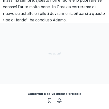
conosci l'auto molto bene. In Croazia correremo di
nuovo su asfalto e i piloti dovranno riabituarsi a questo
tipo di fondo", ha concluso Adamo.
Condividi o salva questo articolo