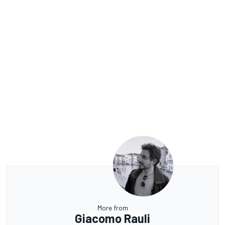
More from
Giacomo Rauli