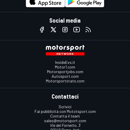
Social media
InsideEvs.it
Motor1.com
Motorsportjobs.com
Autosport.com
Motorsportstats.com
Contattaci
Scrivici
Fai pubblicità con Mototsport.com
Contatta il team
sales@motorsport.com
Via del Fornetto, 3
00149 Roma, Italy