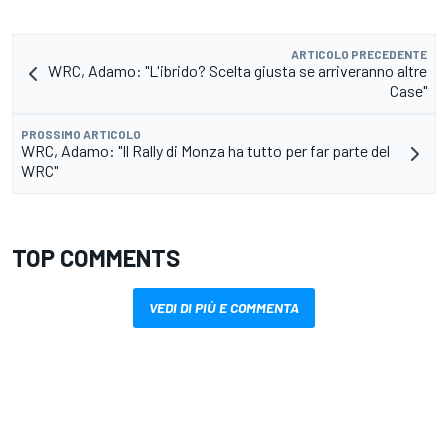
ARTICOLO PRECEDENTE
WRC, Adamo: "L'ibrido? Scelta giusta se arriveranno altre
Case"
PROSSIMO ARTICOLO
WRC, Adamo: "Il Rally di Monza ha tutto per far parte del
WRC"
TOP COMMENTS
VEDI DI PIÙ E COMMENTA