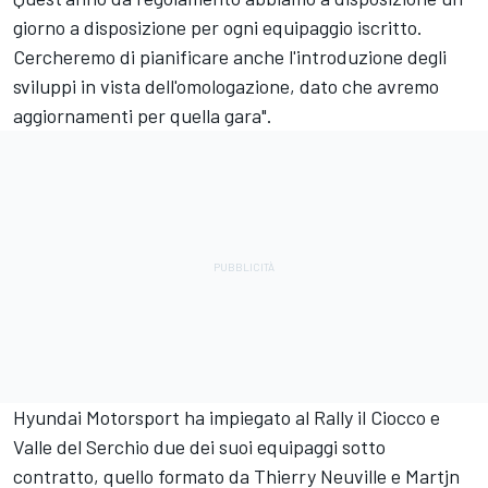
giorno a disposizione per ogni equipaggio iscritto.
Cercheremo di pianificare anche l'introduzione degli
sviluppi in vista dell'omologazione, dato che avremo
aggiornamenti per quella gara".
Hyundai Motorsport ha impiegato al Rally il Ciocco e
Valle del Serchio due dei suoi equipaggi sotto
contratto, quello formato da Thierry Neuville e Martjn