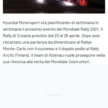
Hyundai Motorsport sta pianificando di settimana in
settimana il prossimo evento del Mondiale Rally 2021, il
Rally di Croazia previsto dal 23 al 25 aprile. Dopo aver
riscattato una partenza da dimenticare al Rallye
Monte-Carlo con il successo e il doppio podio al Rally
Arctic Finland, il team di Alzenau vuole proseguire nella
sua rincorsa alla vetta del Mondiale Costruttori.