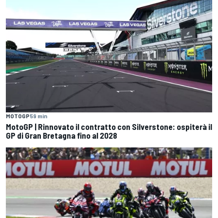
MOTOGP
59 min
MotoGP | Rinnovato il contratto con Silverstone: ospiterà il
GP di Gran Bretagna fino al 2028