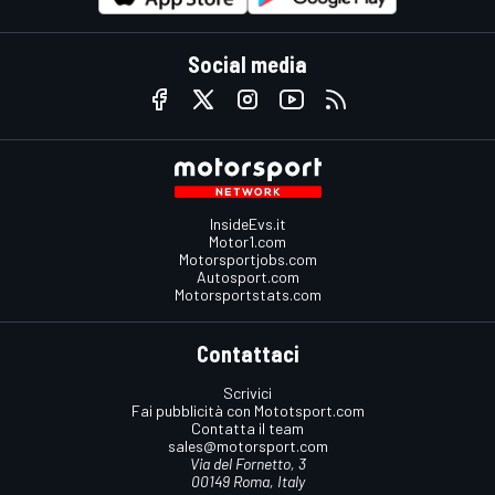
Social media
InsideEvs.it
Motor1.com
Motorsportjobs.com
Autosport.com
Motorsportstats.com
Contattaci
Scrivici
Fai pubblicità con Mototsport.com
Contatta il team
sales@motorsport.com
Via del Fornetto, 3
00149 Roma, Italy