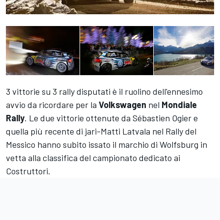
3 vittorie su 3 rally disputati è il ruolino dell'ennesimo
avvio da ricordare per la
Volkswagen
nel
Mondiale
Rally
. Le due vittorie ottenute da Sébastien Ogier e
quella più recente di jari-Matti Latvala nel Rally del
Messico hanno subito issato il marchio di Wolfsburg in
vetta alla classifica del campionato dedicato ai
Costruttori.