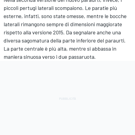
piccoli pertugi laterali scompaiono. Le paratie più
esterne, infatti, sono state omesse, mentre le bocche
laterali rimangono sempre di dimensioni maggiorate
rispetto alla versione 2015. Da segnalare anche una
diversa sagomatura della parte inferiore del paraurti.
La parte centrale è più alta, mentre si abbassa in
maniera sinuosa verso i due passaruota.