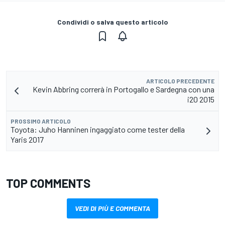
Condividi o salva questo articolo
ARTICOLO PRECEDENTE
Kevin Abbring correrà in Portogallo e Sardegna con una
i20 2015
PROSSIMO ARTICOLO
Toyota: Juho Hanninen ingaggiato come tester della
Yaris 2017
TOP COMMENTS
VEDI DI PIÙ E COMMENTA