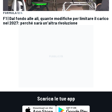
FORMULA 1
2 h
F1 | Dal fondo alle ali, quante modifiche per limitare il carico
nel 2027: perché sarà un'altra rivoluzione
Scarica le tue app