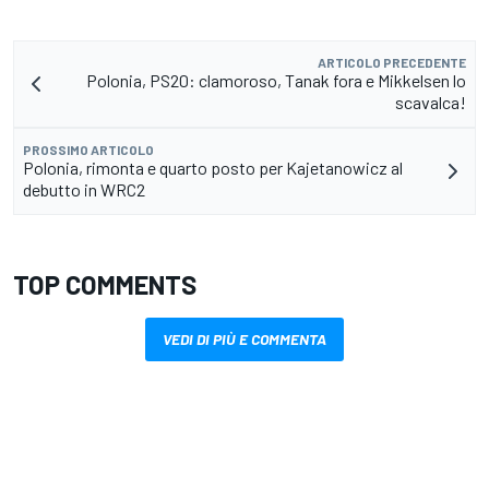
ARTICOLO PRECEDENTE
Polonia, PS20: clamoroso, Tanak fora e Mikkelsen lo
scavalca!
PROSSIMO ARTICOLO
Polonia, rimonta e quarto posto per Kajetanowicz al
debutto in WRC2
TOP COMMENTS
VEDI DI PIÙ E COMMENTA