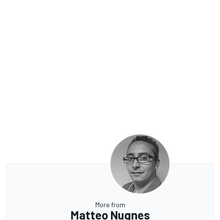
More from
Matteo Nugnes