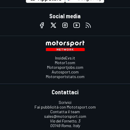
Social media
InsideEvs.it
Motor1.com
Motorsportjobs.com
Autosport.com
Motorsportstats.com
Contattaci
Scrivici
Fai pubblicità con Mototsport.com
Contatta il team
sales@motorsport.com
Via del Fornetto, 3
00149 Roma, Italy