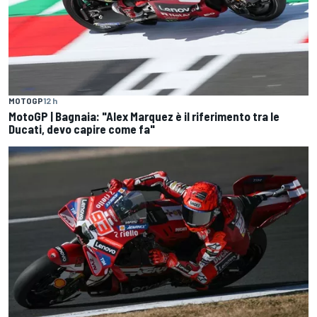
MOTOGP
12 h
MotoGP | Bagnaia: "Alex Marquez è il riferimento tra le
Ducati, devo capire come fa"