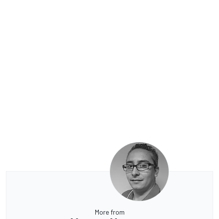
More from