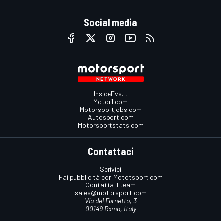
Social media
InsideEvs.it
Motor1.com
Motorsportjobs.com
Autosport.com
Motorsportstats.com
Contattaci
Scrivici
Fai pubblicità con Mototsport.com
Contatta il team
sales@motorsport.com
Via del Fornetto, 3
00149 Roma, Italy