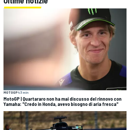
Ultime notizie
MOTOGP
43 min
MotoGP | Quartararo non ha mai discusso del rinnovo con
Yamaha: "Credo in Honda, avevo bisogno di aria fresca"