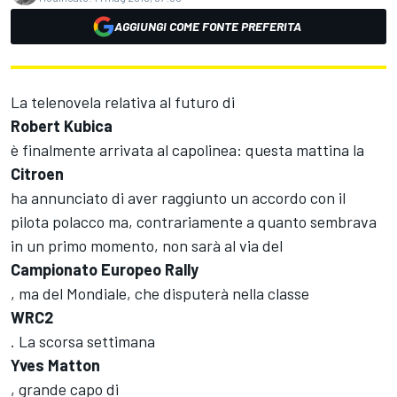
AGGIUNGI COME FONTE PREFERITA
La telenovela relativa al futuro di
Robert Kubica
è finalmente arrivata al capolinea: questa mattina la
Citroen
ha annunciato di aver raggiunto un accordo con il
pilota polacco ma, contrariamente a quanto sembrava
in un primo momento, non sarà al via del
Campionato Europeo Rally
, ma del Mondiale, che disputerà nella classe
WRC2
. La scorsa settimana
Yves Matton
, grande capo di