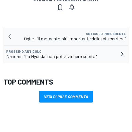
ARTICOLO PRECEDENTE
Ogier: "Il momento più importante della mia carriera"
PROSSIMO ARTICOLO
Nandan: "La Hyundai non potrà vincere subito"
TOP COMMENTS
VEDI DI PIÙ E COMMENTA