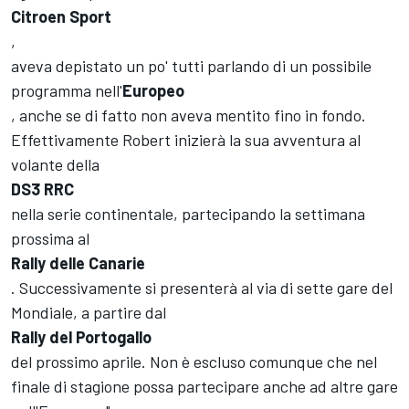
Citroen Sport
,
aveva depistato un po' tutti parlando di un possibile
programma nell'
Europeo
, anche se di fatto non aveva mentito fino in fondo.
Effettivamente Robert inizierà la sua avventura al
volante della
DS3 RRC
nella serie continentale, partecipando la settimana
prossima al
Rally delle Canarie
. Successivamente si presenterà al via di sette gare del
Mondiale, a partire dal
Rally del Portogallo
del prossimo aprile. Non è escluso comunque che nel
finale di stagione possa partecipare anche ad altre gare