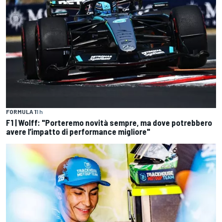
FORMULA 1
1 h
F1 | Wolff: "Porteremo novità sempre, ma dove potrebbero
avere l’impatto di performance migliore"