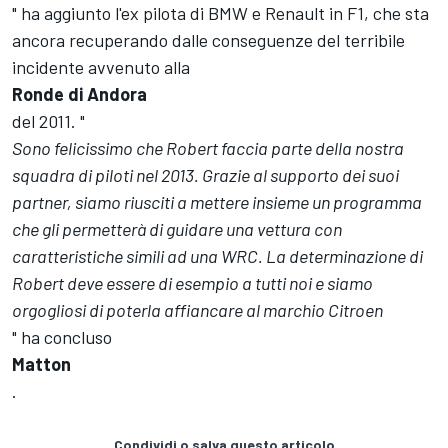
" ha aggiunto l'ex pilota di BMW e Renault in F1, che sta
ancora recuperando dalle conseguenze del terribile
incidente avvenuto alla
Ronde di Andora
del 2011. "
Sono felicissimo che Robert faccia parte della nostra
squadra di piloti nel 2013. Grazie al supporto dei suoi
partner, siamo riusciti a mettere insieme un programma
che gli permetterà di guidare una vettura con
caratteristiche simili ad una WRC. La determinazione di
Robert deve essere di esempio a tutti noi e siamo
orgogliosi di poterla affiancare al marchio Citroen
" ha concluso
Matton
.
Condividi o salva questo articolo