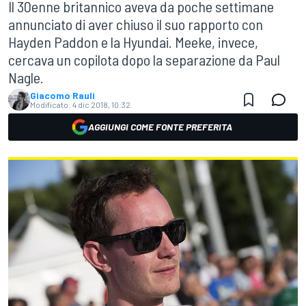
Il 30enne britannico aveva da poche settimane
annunciato di aver chiuso il suo rapporto con
Hayden Paddon e la Hyundai. Meeke, invece,
cercava un copilota dopo la separazione da Paul
Nagle.
Giacomo Rauli
Modificato:
4 dic 2018, 10:32
AGGIUNGI COME FONTE PREFERITA