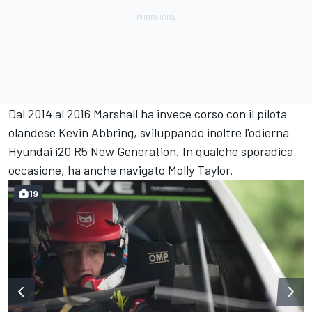
Dal 2014 al 2016 Marshall ha invece corso con il pilota
olandese Kevin Abbring, sviluppando inoltre l'odierna
Hyundai i20 R5 New Generation. In qualche sporadica
occasione, ha anche navigato Molly Taylor.
19