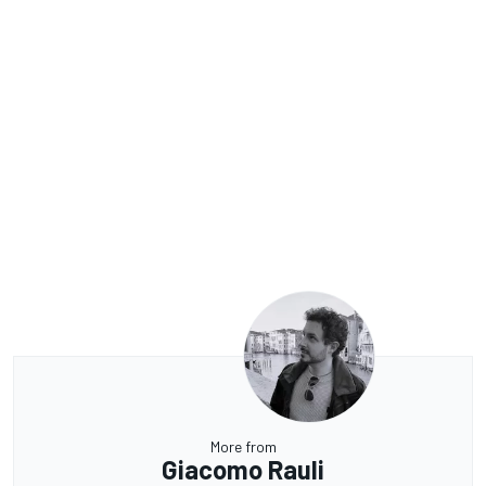
More from
Giacomo Rauli