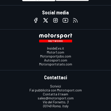
Social media
InsideEvs.it
Motor1.com
Motorsportjobs.com
Autosport.com
Motorsportstats.com
Contattaci
Scrivici
Fai pubblicità con Mototsport.com
Contatta il team
sales@motorsport.com
Via del Fornetto, 3
00149 Roma, Italy