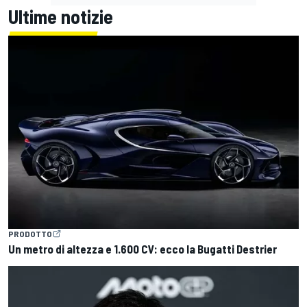
Ultime notizie
PRODOTTO
Un metro di altezza e 1.600 CV: ecco la Bugatti Destrier