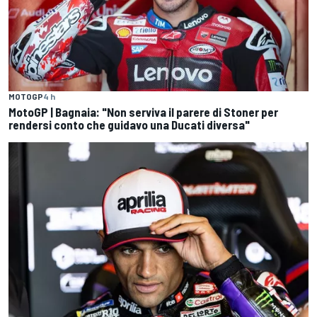
MOTOGP
4 h
MotoGP | Bagnaia: "Non serviva il parere di Stoner per
rendersi conto che guidavo una Ducati diversa"