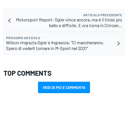
ARTICOLO PRECEDENTE
Motorsport Report: Ogier vince ancora, ma è il titolo più
bello e difficile. E ora torna in Citroen...
PROSSIMO ARTICOLO
Wilson ringrazia Ogier e Ingrassia: "Ci mancheranno.
Spero di vederli tornare in M-Sport nel 2021"
TOP COMMENTS
VEDI DI PIÙ E COMMENTA