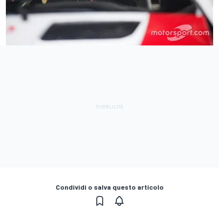
Condividi o salva questo articolo