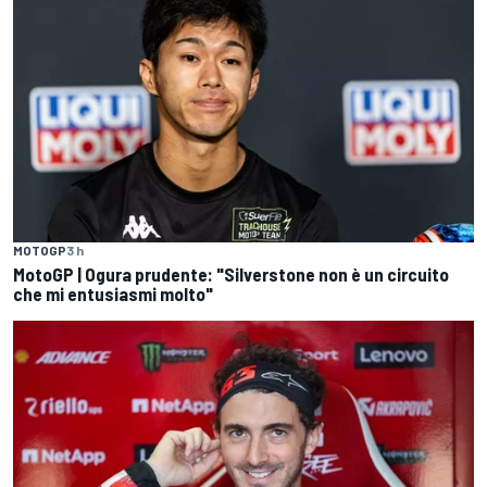
MOTOGP
3 h
MotoGP | Ogura prudente: "Silverstone non è un circuito
che mi entusiasmi molto"