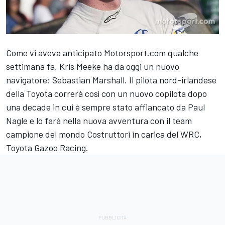
Come vi aveva anticipato Motorsport.com qualche
settimana fa, Kris Meeke ha da oggi un nuovo
navigatore: Sebastian Marshall. Il pilota nord-irlandese
della Toyota correrà così con un nuovo copilota dopo
una decade in cui è sempre stato affiancato da Paul
Nagle e lo farà nella nuova avventura con il team
campione del mondo Costruttori in carica del WRC,
Toyota Gazoo Racing.