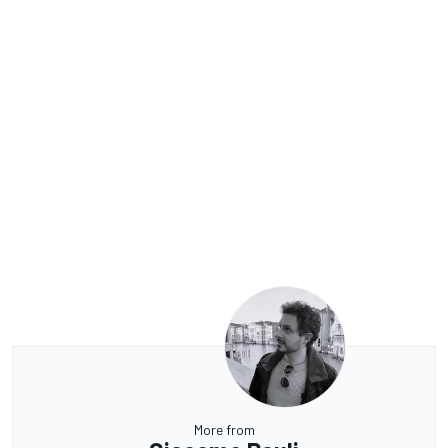
More from