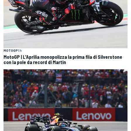
MOTOGP
1 h
MotoGP | L'Aprilia monopolizza la prima fila di Silverstone
con la pole da record di Martin