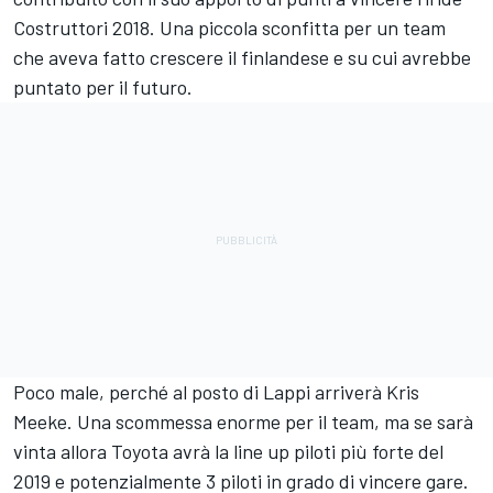
Costruttori 2018. Una piccola sconfitta per un team
che aveva fatto crescere il finlandese e su cui avrebbe
puntato per il futuro.
Poco male, perché al posto di Lappi arriverà Kris
Meeke. Una scommessa enorme per il team, ma se sarà
vinta allora Toyota avrà la line up piloti più forte del
2019 e potenzialmente 3 piloti in grado di vincere gare.