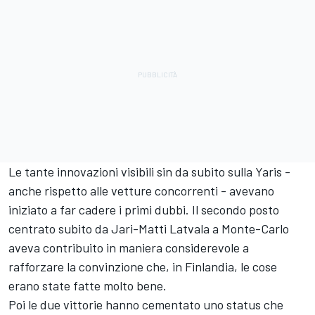
Le tante innovazioni visibili sin da subito sulla Yaris -
anche rispetto alle vetture concorrenti - avevano
iniziato a far cadere i primi dubbi. Il secondo posto
centrato subito da Jari-Matti Latvala a Monte-Carlo
aveva contribuito in maniera considerevole a
rafforzare la convinzione che, in Finlandia, le cose
erano state fatte molto bene.
Poi le due vittorie hanno cementato uno status che