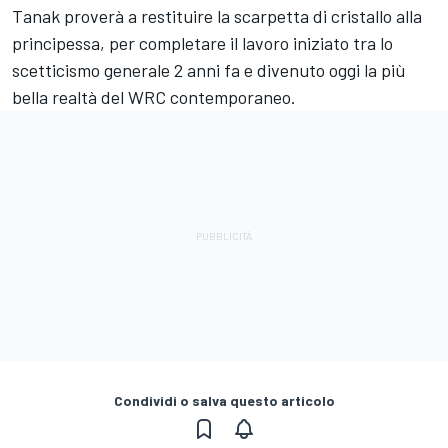
Tanak proverà a restituire la scarpetta di cristallo alla
principessa, per completare il lavoro iniziato tra lo
scetticismo generale 2 anni fa e divenuto oggi la più
bella realtà del WRC contemporaneo.
Condividi o salva questo articolo