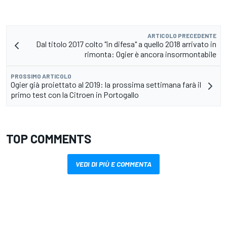
ARTICOLO PRECEDENTE
Dal titolo 2017 colto "in difesa" a quello 2018 arrivato in
rimonta: Ogier è ancora insormontabile
PROSSIMO ARTICOLO
Ogier già proiettato al 2019: la prossima settimana farà il
primo test con la Citroen in Portogallo
TOP COMMENTS
VEDI DI PIÙ E COMMENTA