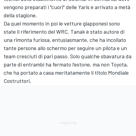
vengono preparati i "cuori" delle Yaris e arrivato a metà
della stagione.
Da quel momento in poi le vetture giapponesi sono
state il riferimento del WRC. Tanak è stato autore di
una rimonta furiosa, entusiasmante, che ha incollato
tante persone allo schermo per seguire un pilota e un
team cresciuti di pari passo. Solo qualche sbavatura da
parte di entrambi ha fermato l'estone, ma non Toyota,
che ha portato a casa meritatamente il titolo Mondiale
Costruttori.