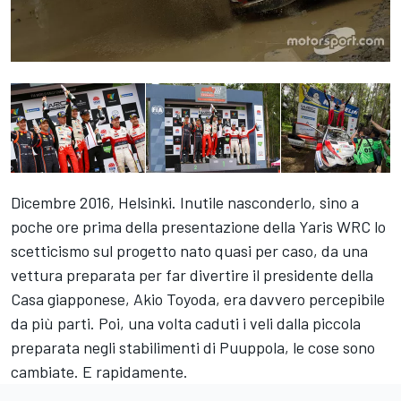
Dicembre 2016, Helsinki. Inutile nasconderlo, sino a
poche ore prima della presentazione della Yaris WRC lo
scetticismo sul progetto nato quasi per caso, da una
vettura preparata per far divertire il presidente della
Casa giapponese, Akio Toyoda, era davvero percepibile
da più parti. Poi, una volta caduti i veli dalla piccola
preparata negli stabilimenti di Puuppola, le cose sono
cambiate. E rapidamente.