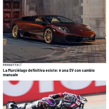
PRODOTTO
La Murciélago definitiva esiste: è una SV con cambio
manuale