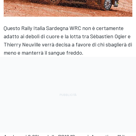
Questo Rally Italia Sardegna WRC non è certamente
adatto ai deboli di cuore e la lotta tra Sébastien Ogier e
Thierry Neuville verrà decisa a favore di chi sbaglierà di
meno e manterrà il sangue freddo.