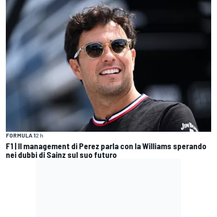
FORMULA 1
2 h
F1 | Il management di Perez parla con la Williams sperando
nei dubbi di Sainz sul suo futuro