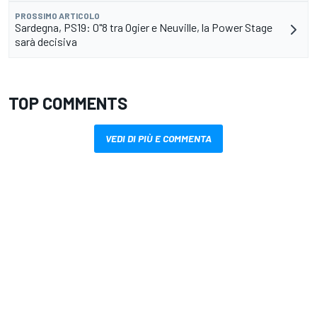
PROSSIMO ARTICOLO
Sardegna, PS19: 0"8 tra Ogier e Neuville, la Power Stage
sarà decisiva
TOP COMMENTS
VEDI DI PIÙ E COMMENTA