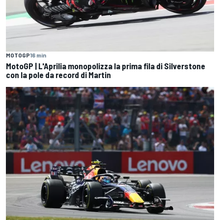
MOTOGP
16 min
MotoGP | L'Aprilia monopolizza la prima fila di Silverstone
con la pole da record di Martin