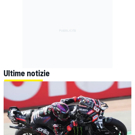
Ultime notizie