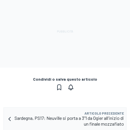
Condividi o salva questo articolo
ARTICOLO PRECEDENTE
Sardegna, PS17: Neuville si porta a 3"1 da Ogier all'inizio di
un finale mozzafiato