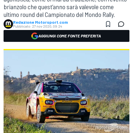
brianzolo che quest’anno sarà valevole come
ultimo round del Campionato del Mondo Rally.
Redazione Motorsport.com
Pubblicato:
27 nov 2020, 09:24
AGGIUNGI COME FONTE PREFERITA