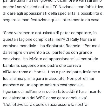
anche i servizi dedicati sui TG Nazionali, con l’obiettivo
di dare agli appassionati della specialità la possibilità di
seguire la manifestazione quasi interamente da casa.
“Sono veramente entusiasta di poter competere, in
questa stagione complicata, nell'ACI Rally Monza in
versione mondiale – ha dichiarato Rachele – Per me è
da sempre un evento a cui partecipo con grande
emozione. Ho iniziato ad appassionarmi ai motori da
bambina, seguendo mio padre che correva
all’Autodromo di Monza, fino a partecipare, insieme a
lui, alla mia prima gara in assoluto. Non potrei mai
mancare ad un appuntamento così speciale,
figuriamoci nell’anno in cui è stato addirittura inserito
nel calendario del WRC come gara conclusiva".
"L’obiettivo sarà quello di accrescere la nostra