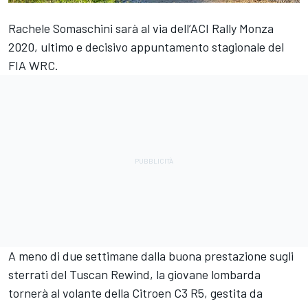
Rachele Somaschini sarà al via dell’ACI Rally Monza
2020, ultimo e decisivo appuntamento stagionale del
FIA WRC.
A meno di due settimane dalla buona prestazione sugli
sterrati del Tuscan Rewind, la giovane lombarda
tornerà al volante della Citroen C3 R5, gestita da