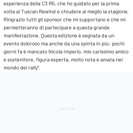
esperienza della C3 R5, che ho guidato per la prima
volta al Tuscan Rewind e chiudere al meglio la stagione.
Ringrazio tutti gli sponsor che mi supportano e che mi
permetteranno di partecipare a questa grande
manifestazione. Questa edizione è segnata da un
evento doloroso ma anche da una spinta in più: pochi
giorni fa è mancato Nicola Imperio, mio carissimo amico
e sostenitore, figura esperta, molto nota e amata nel
mondo dei rally".