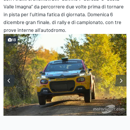
Valle Imagna” da percorrere due volte prima di tornare
in pista per l’ultima fatica di giornata. Domenica 6
dicembre gran finale, di rally e di campionato, con tre
prove interne all'autodromo.
13