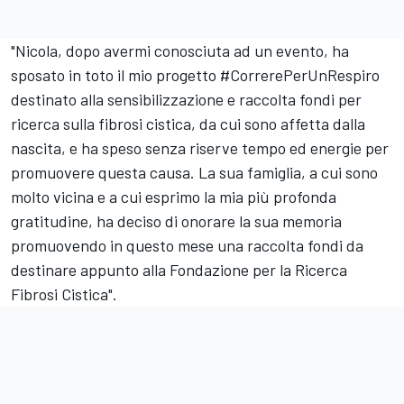
"Nicola, dopo avermi conosciuta ad un evento, ha
sposato in toto il mio progetto #CorrerePerUnRespiro
destinato alla sensibilizzazione e raccolta fondi per
ricerca sulla fibrosi cistica, da cui sono affetta dalla
nascita, e ha speso senza riserve tempo ed energie per
promuovere questa causa. La sua famiglia, a cui sono
molto vicina e a cui esprimo la mia più profonda
gratitudine, ha deciso di onorare la sua memoria
promuovendo in questo mese una raccolta fondi da
destinare appunto alla Fondazione per la Ricerca
Fibrosi Cistica".