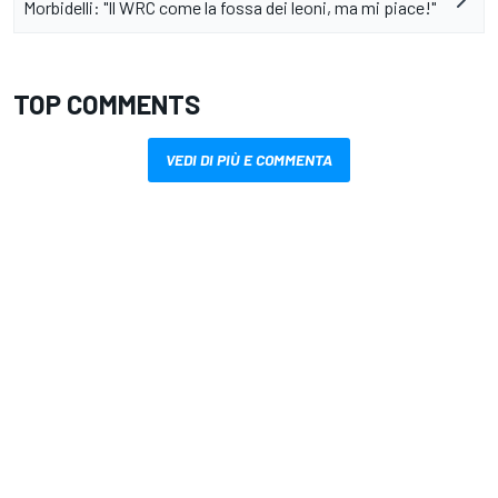
Morbidelli: "Il WRC come la fossa dei leoni, ma mi piace!"
TOP COMMENTS
VEDI DI PIÙ E COMMENTA