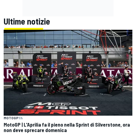
Ultime notizie
MOTOGP
1 h
MotoGP | L'Aprilia fa il pieno nella Sprint di Silverstone, ora
non deve sprecare domenica