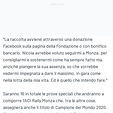
"La raccolta avviene attraverso una donazione
Facebook sulla pagina della Fondazione o con bonifico
bancario. Nicola avrebbe voluto seguirmi a Monza, per
consigliarmi e sostenermi come ha sempre fatto ma,
anziché piangere la sua assenza, so che vorrebbe
vedermi impegnata a dare il massimo, in gara come
nella lotta della mia vita. Ed è quello che intendo fare."
Saranno 16 in totale le prove speciali che andranno a
comporre l’ACI Rally Monza che, tra le altre cose,
assegnerà anche il titolo di Campione del Mondo 2020.