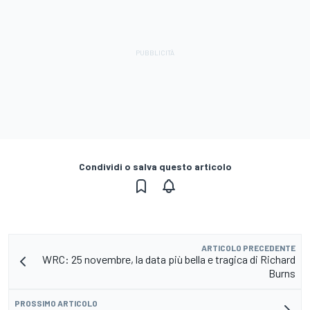
Condividi o salva questo articolo
ARTICOLO PRECEDENTE
WRC: 25 novembre, la data più bella e tragica di Richard
Burns
PROSSIMO ARTICOLO