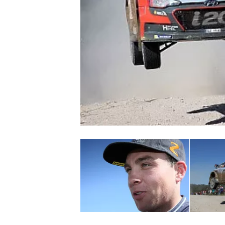
MONOPOSTO