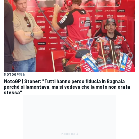
MOTOGP
15 h
MotoGP | Stoner: "Tutti hanno perso fiducia in Bagnaia
perché si lamentava, ma si vedeva che la moto non era la
stessa"