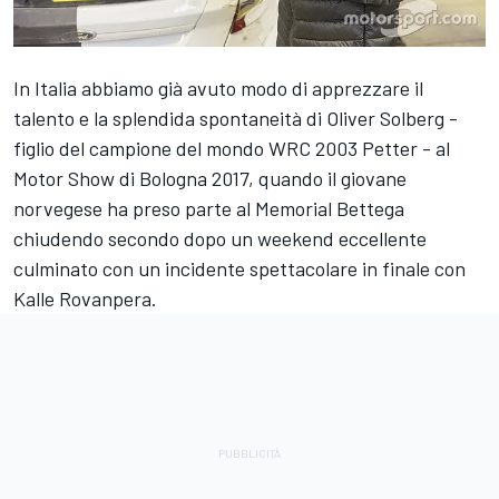
In Italia abbiamo già avuto modo di apprezzare il
talento e la splendida spontaneità di Oliver Solberg -
figlio del campione del mondo WRC 2003 Petter - al
Motor Show di Bologna 2017, quando il giovane
norvegese ha preso parte al Memorial Bettega
chiudendo secondo dopo un weekend eccellente
culminato con un incidente spettacolare in finale con
Kalle Rovanpera.