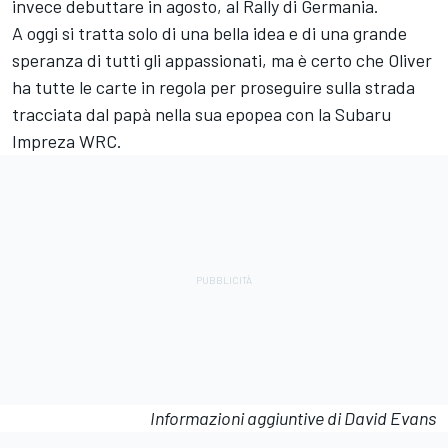
invece debuttare in agosto, al Rally di Germania.
A oggi si tratta solo di una bella idea e di una grande
speranza di tutti gli appassionati, ma è certo che Oliver
ha tutte le carte in regola per proseguire sulla strada
tracciata dal papà nella sua epopea con la Subaru
Impreza WRC.
Informazioni aggiuntive di David Evans