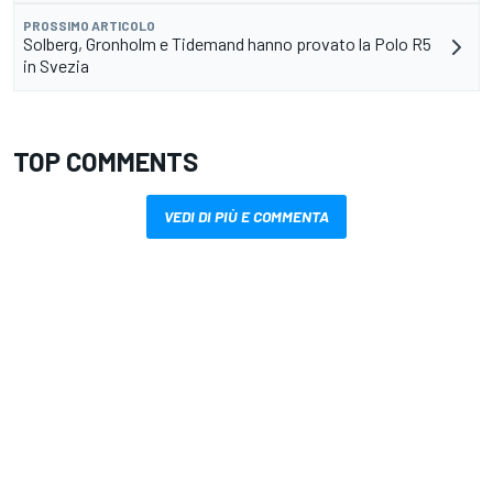
PROSSIMO ARTICOLO
Solberg, Gronholm e Tidemand hanno provato la Polo R5
in Svezia
TOP COMMENTS
VEDI DI PIÙ E COMMENTA