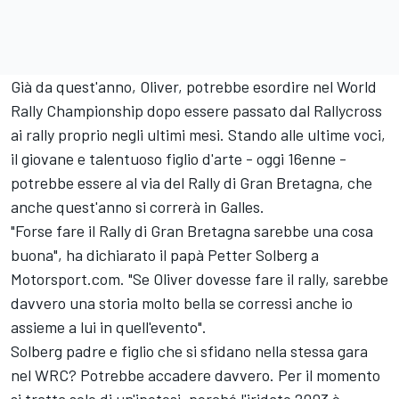
Già da quest'anno, Oliver, potrebbe esordire nel World
Rally Championship dopo essere passato dal Rallycross
ai rally proprio negli ultimi mesi. Stando alle ultime voci,
il giovane e talentuoso figlio d'arte - oggi 16enne -
potrebbe essere al via del Rally di Gran Bretagna, che
anche quest'anno si correrà in Galles.
"Forse fare il Rally di Gran Bretagna sarebbe una cosa
buona", ha dichiarato il papà Petter Solberg a
Motorsport.com. "Se Oliver dovesse fare il rally, sarebbe
davvero una storia molto bella se corressi anche io
assieme a lui in quell'evento".
Solberg padre e figlio che si sfidano nella stessa gara
nel WRC? Potrebbe accadere davvero. Per il momento