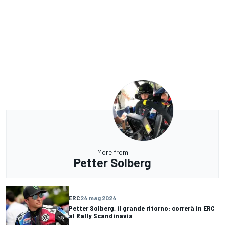
More from
Petter Solberg
ERC
24 mag 2024
Petter Solberg, il grande ritorno: correrà in ERC
al Rally Scandinavia