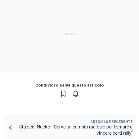
Condividi o salva questo articolo
ARTICOLO PRECEDENTE
Citroen, Meeke: "Serve un cambio radicale per tornare a
vincere certi rally"