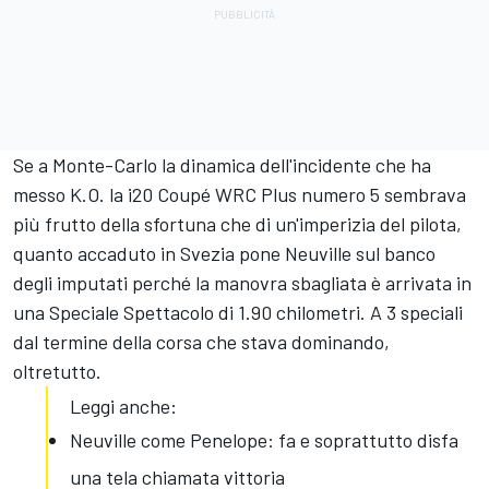
Se a Monte-Carlo la dinamica dell'incidente che ha
messo K.O. la i20 Coupé WRC Plus numero 5 sembrava
più frutto della sfortuna che di un'imperizia del pilota,
quanto accaduto in Svezia pone Neuville sul banco
degli imputati perché la manovra sbagliata è arrivata in
una Speciale Spettacolo di 1.90 chilometri. A 3 speciali
dal termine della corsa che stava dominando,
oltretutto.
Leggi anche:
Neuville come Penelope: fa e soprattutto disfa
una tela chiamata vittoria