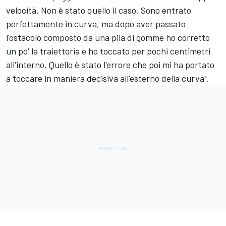
velocità. Non è stato quello il caso. Sono entrato
perfettamente in curva, ma dopo aver passato
l'ostacolo composto da una pila di gomme ho corretto
un po' la traiettoria e ho toccato per pochi centimetri
all'interno. Quello è stato l'errore che poi mi ha portato
a toccare in maniera decisiva all'esterno della curva".