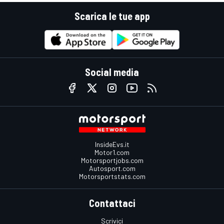
Scarica le tue app
Social media
InsideEvs.it
Motor1.com
Motorsportjobs.com
Autosport.com
Motorsportstats.com
Contattaci
Scrivici