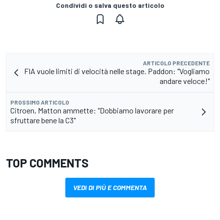
Condividi o salva questo articolo
ARTICOLO PRECEDENTE
FIA vuole limiti di velocità nelle stage. Paddon: "Vogliamo
andare veloce!"
PROSSIMO ARTICOLO
Citroen, Matton ammette: "Dobbiamo lavorare per
sfruttare bene la C3"
TOP COMMENTS
VEDI DI PIÙ E COMMENTA