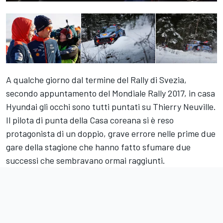
A qualche giorno dal termine del Rally di Svezia,
secondo appuntamento del Mondiale Rally 2017, in casa
Hyundai gli occhi sono tutti puntati su Thierry Neuville.
Il pilota di punta della Casa coreana si è reso
protagonista di un doppio, grave errore nelle prime due
gare della stagione che hanno fatto sfumare due
successi che sembravano ormai raggiunti.