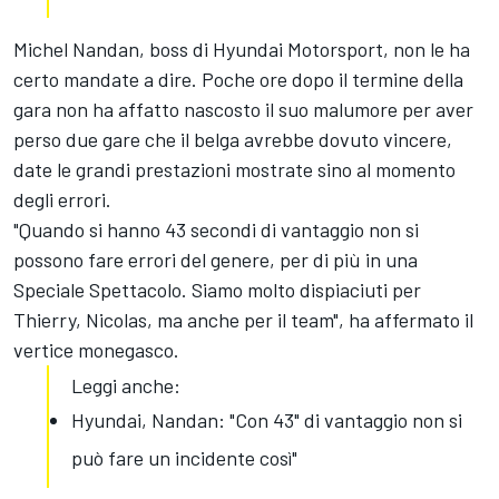
Michel Nandan, boss di Hyundai Motorsport, non le ha
certo mandate a dire. Poche ore dopo il termine della
gara non ha affatto nascosto il suo malumore per aver
perso due gare che il belga avrebbe dovuto vincere,
date le grandi prestazioni mostrate sino al momento
degli errori.
"Quando si hanno 43 secondi di vantaggio non si
possono fare errori del genere, per di più in una
Speciale Spettacolo. Siamo molto dispiaciuti per
Thierry, Nicolas, ma anche per il team", ha affermato il
vertice monegasco.
Leggi anche:
Hyundai, Nandan: "Con 43" di vantaggio non si
può fare un incidente così"