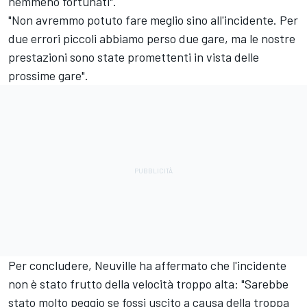
nemmeno fortunati".
"Non avremmo potuto fare meglio sino all'incidente. Per
due errori piccoli abbiamo perso due gare, ma le nostre
prestazioni sono state promettenti in vista delle
prossime gare".
Per concludere, Neuville ha affermato che l'incidente
non è stato frutto della velocità troppo alta: "Sarebbe
stato molto peggio se fossi uscito a causa della troppa