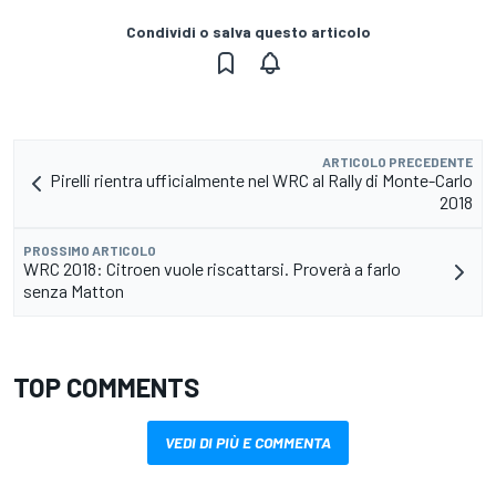
Condividi o salva questo articolo
ARTICOLO PRECEDENTE
Pirelli rientra ufficialmente nel WRC al Rally di Monte-Carlo
2018
PROSSIMO ARTICOLO
WRC 2018: Citroen vuole riscattarsi. Proverà a farlo
senza Matton
TOP COMMENTS
VEDI DI PIÙ E COMMENTA