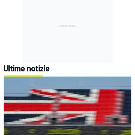
Ultime notizie