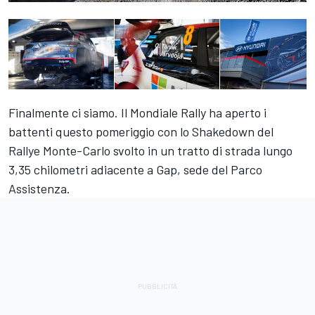
Finalmente ci siamo. Il Mondiale Rally ha aperto i
battenti questo pomeriggio con lo Shakedown del
Rallye Monte-Carlo svolto in un tratto di strada lungo
3,35 chilometri adiacente a Gap, sede del Parco
Assistenza.