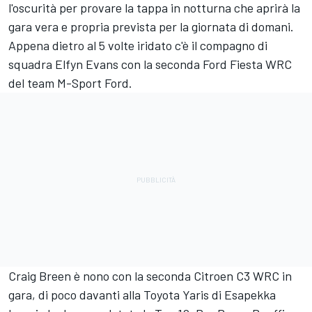
l'oscurità per provare la tappa in notturna che aprirà la
gara vera e propria prevista per la giornata di domani.
Appena dietro al 5 volte iridato c'è il compagno di
squadra Elfyn Evans con la seconda Ford Fiesta WRC
del team M-Sport Ford.
Craig Breen è nono con la seconda Citroen C3 WRC in
gara, di poco davanti alla Toyota Yaris di Esapekka