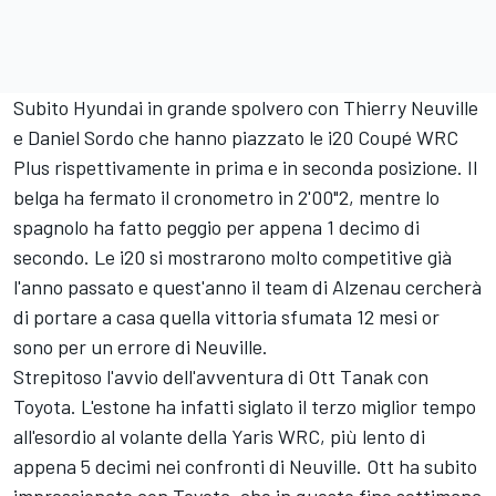
Subito Hyundai in grande spolvero con Thierry Neuville
e Daniel Sordo che hanno piazzato le i20 Coupé WRC
Plus rispettivamente in prima e in seconda posizione. Il
belga ha fermato il cronometro in 2'00"2, mentre lo
spagnolo ha fatto peggio per appena 1 decimo di
secondo. Le i20 si mostrarono molto competitive già
l'anno passato e quest'anno il team di Alzenau cercherà
di portare a casa quella vittoria sfumata 12 mesi or
sono per un errore di Neuville.
Strepitoso l'avvio dell'avventura di Ott Tanak con
Toyota. L'estone ha infatti siglato il terzo miglior tempo
all'esordio al volante della Yaris WRC, più lento di
appena 5 decimi nei confronti di Neuville. Ott ha subito