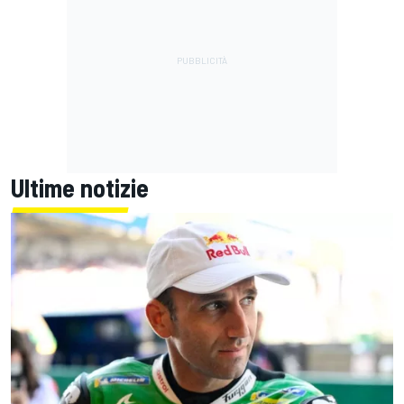
Ultime notizie