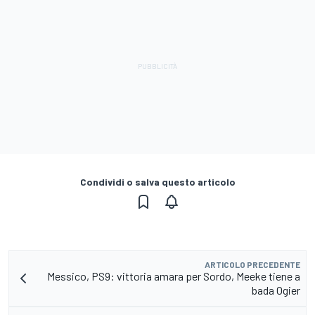
Condividi o salva questo articolo
ARTICOLO PRECEDENTE
Messico, PS9: vittoria amara per Sordo, Meeke tiene a
bada Ogier