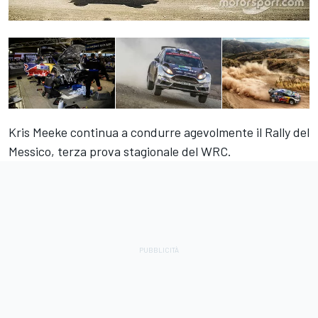
Kris Meeke continua a condurre agevolmente il Rally del
Messico, terza prova stagionale del WRC.