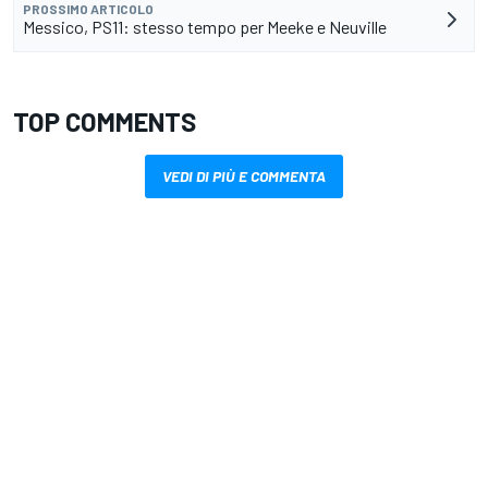
PROSSIMO ARTICOLO
Messico, PS11: stesso tempo per Meeke e Neuville
TOP COMMENTS
VEDI DI PIÙ E COMMENTA