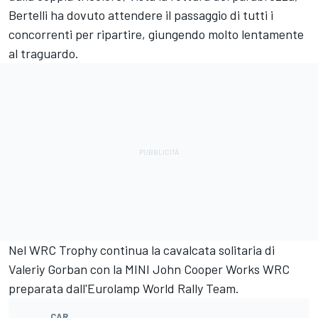
Bertelli ha dovuto attendere il passaggio di tutti i
concorrenti per ripartire, giungendo molto lentamente
al traguardo.
Nel WRC Trophy continua la cavalcata solitaria di
Valeriy Gorban con la MINI John Cooper Works WRC
preparata dall'Eurolamp World Rally Team.
CAR