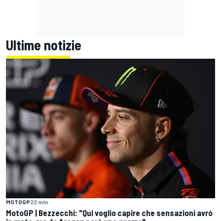
Ultime notizie
MOTOGP
22 min
MotoGP | Bezzecchi: "Qui voglio capire che sensazioni avrò