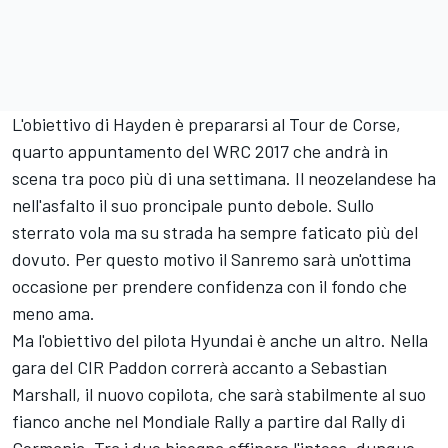
L'obiettivo di Hayden è prepararsi al Tour de Corse,
quarto appuntamento del WRC 2017 che andrà in
scena tra poco più di una settimana. Il neozelandese ha
nell'asfalto il suo proncipale punto debole. Sullo
sterrato vola ma su strada ha sempre faticato più del
dovuto. Per questo motivo il Sanremo sarà un'ottima
occasione per prendere confidenza con il fondo che
meno ama.
Ma l'obiettivo del pilota Hyundai è anche un altro. Nella
gara del CIR Paddon correrà accanto a Sebastian
Marshall, il nuovo copilota, che sarà stabilmente al suo
fianco anche nel Mondiale Rally a partire dal Rally di