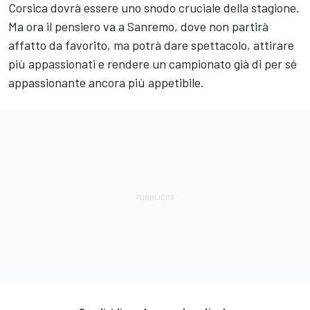
Corsica dovrà essere uno snodo cruciale della stagione.
Ma ora il pensiero va a Sanremo, dove non partirà
affatto da favorito, ma potrà dare spettacolo, attirare
più appassionati e rendere un campionato già di per sé
appassionante ancora più appetibile.