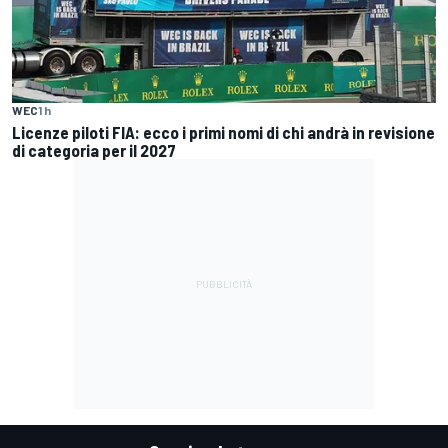
WEC
1 h
Licenze piloti FIA: ecco i primi nomi di chi andrà in revisione
di categoria per il 2027