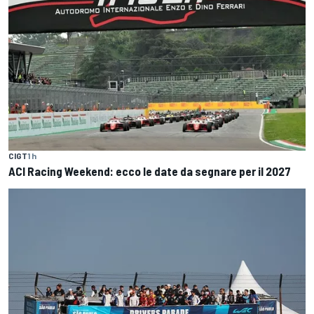
CIGT
1 h
ACI Racing Weekend: ecco le date da segnare per il 2027