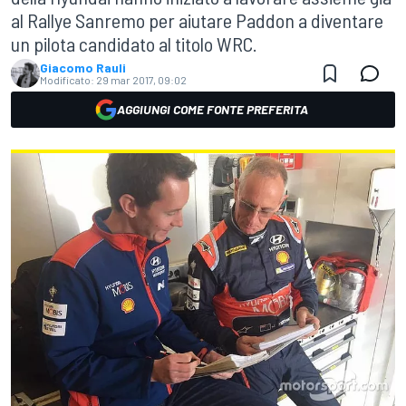
al Rallye Sanremo per aiutare Paddon a diventare
un pilota candidato al titolo WRC.
Giacomo Rauli
Modificato:
29 mar 2017, 09:02
AGGIUNGI COME FONTE PREFERITA