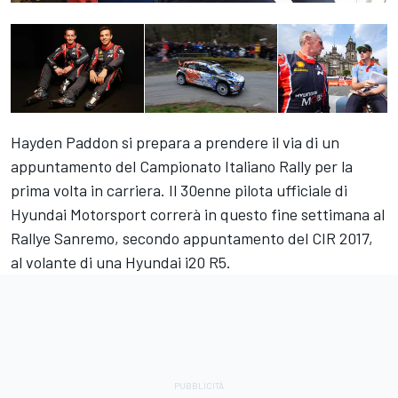
Hayden Paddon si prepara a prendere il via di un
appuntamento del Campionato Italiano Rally per la
prima volta in carriera. Il 30enne pilota ufficiale di
Hyundai Motorsport correrà in questo fine settimana al
Rallye Sanremo, secondo appuntamento del CIR 2017,
al volante di una Hyundai i20 R5.