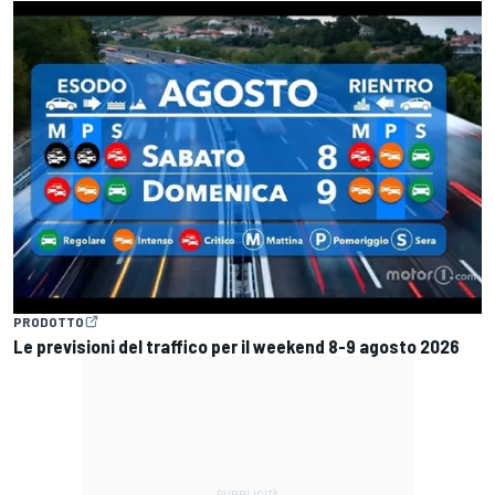
PRODOTTO
Le previsioni del traffico per il weekend 8-9 agosto 2026