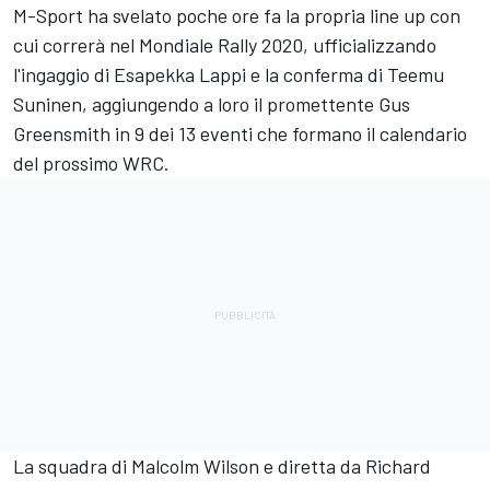
M-Sport ha svelato poche ore fa la propria line up con
cui correrà nel Mondiale Rally 2020, ufficializzando
l'ingaggio di Esapekka Lappi e la conferma di Teemu
Suninen, aggiungendo a loro il promettente Gus
Greensmith in 9 dei 13 eventi che formano il calendario
del prossimo WRC.
La squadra di Malcolm Wilson e diretta da Richard