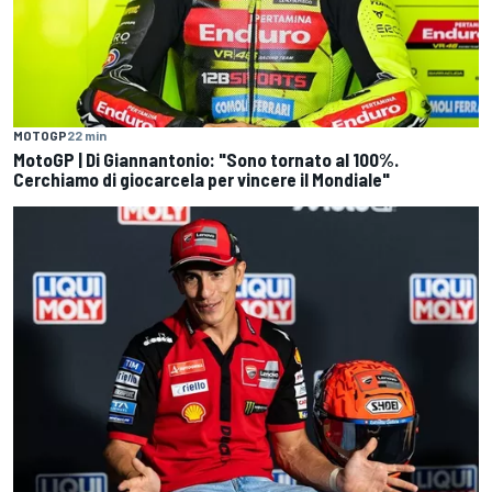
MOTOGP
22 min
MotoGP | Di Giannantonio: "Sono tornato al 100%.
Cerchiamo di giocarcela per vincere il Mondiale"