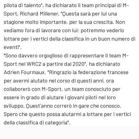
pilota di talento", ha dichiarato il team principal di M-
Sport, Richard Millener. "Questa sarà per lui una
stagione molto importante, per la sua crescita. Non
vediamo l'ora di lavorare con lui: potremmo vederlo
lottare per i vertici della classifica in un buon numero di
eventi".
"Sono davvero orgoglioso di rappresentare il team M-
Sport nel WRC2 a partire dal 2020", ha dichiarato
Adrien Fourmaux. "Ringrazio la federazione francese
per avermi aiutato nel corso di questi anni. ora
collaborerò con M-Sport, un team conosciuto per
essere in grado di aiutare i giovani piloti nel loro
sviluppo. Quest'anno correrò in gare che conosco.
Spero che questo possa aiutarmi a lottare per i vertici
della classifica di categoria".