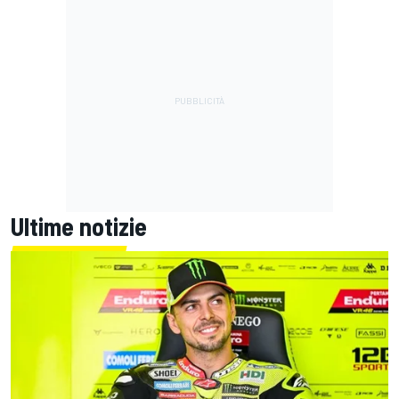
Ultime notizie