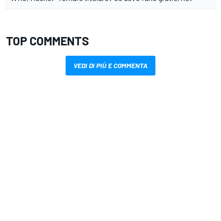
TOP COMMENTS
VEDI DI PIÙ E COMMENTA