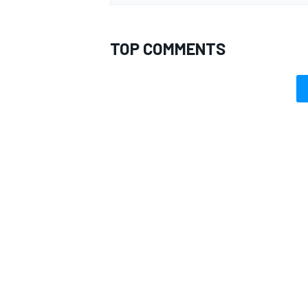
TOP COMMENTS
MONOMARCA