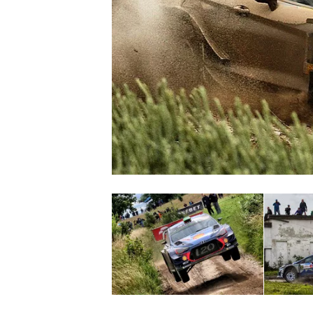
MONOPOSTO