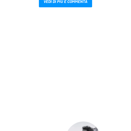
VEDI DI PIÙ E COMMENTA