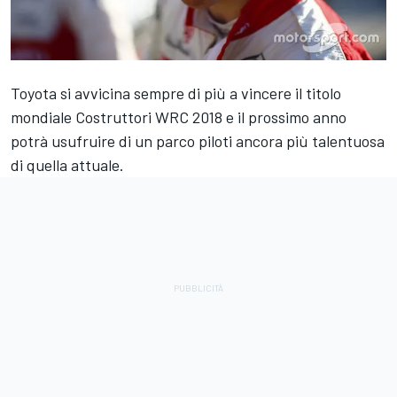
Toyota si avvicina sempre di più a vincere il titolo
mondiale Costruttori WRC 2018 e il prossimo anno
potrà usufruire di un parco piloti ancora più talentuosa
di quella attuale.