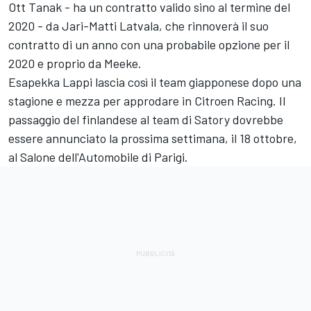
Ott Tanak - ha un contratto valido sino al termine del
2020 - da Jari-Matti Latvala, che rinnoverà il suo
contratto di un anno con una probabile opzione per il
2020 e proprio da Meeke.
Esapekka Lappi lascia così il team giapponese dopo una
stagione e mezza per approdare in Citroen Racing. Il
passaggio del finlandese al team di Satory dovrebbe
essere annunciato la prossima settimana, il 18 ottobre,
al Salone dell'Automobile di Parigi.