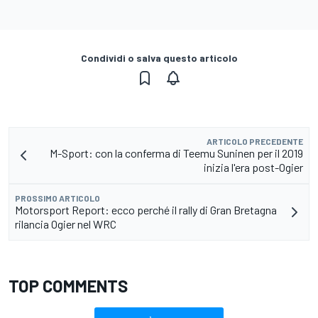
Condividi o salva questo articolo
ARTICOLO PRECEDENTE
M-Sport: con la conferma di Teemu Suninen per il 2019
inizia l'era post-Ogier
PROSSIMO ARTICOLO
Motorsport Report: ecco perché il rally di Gran Bretagna
rilancia Ogier nel WRC
TOP COMMENTS