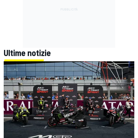
Ultime notizie