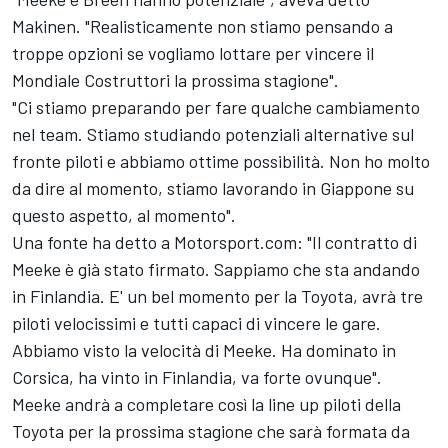
Makinen. "Realisticamente non stiamo pensando a
troppe opzioni se vogliamo lottare per vincere il
Mondiale Costruttori la prossima stagione".
"Ci stiamo preparando per fare qualche cambiamento
nel team. Stiamo studiando potenziali alternative sul
fronte piloti e abbiamo ottime possibilità. Non ho molto
da dire al momento, stiamo lavorando in Giappone su
questo aspetto, al momento".
Una fonte ha detto a Motorsport.com: "Il contratto di
Meeke è già stato firmato. Sappiamo che sta andando
in Finlandia. E' un bel momento per la Toyota, avrà tre
piloti velocissimi e tutti capaci di vincere le gare.
Abbiamo visto la velocità di Meeke. Ha dominato in
Corsica, ha vinto in Finlandia, va forte ovunque".
Meeke andrà a completare così la line up piloti della
Toyota per la prossima stagione che sarà formata da