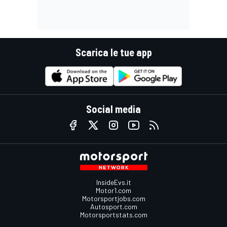
Scarica le tue app
Social media
InsideEvs.it
Motor1.com
Motorsportjobs.com
Autosport.com
Motorsportstats.com