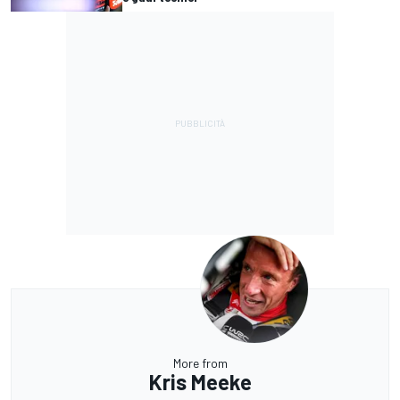
More from
Kris Meeke