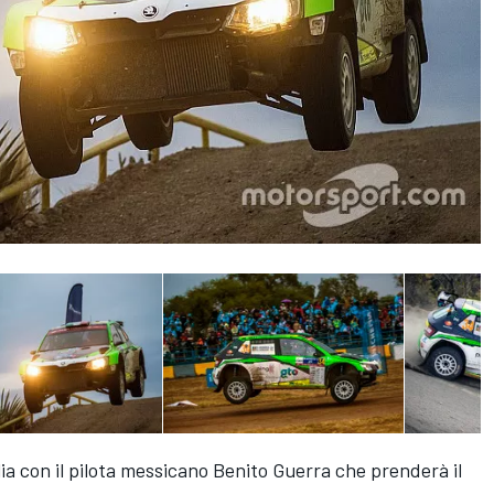
lia con il pilota messicano Benito Guerra che prenderà il