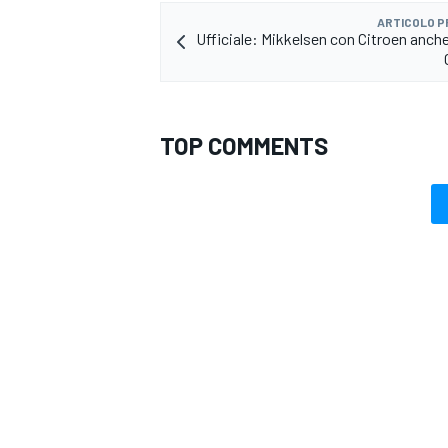
ARTICOLO 
Ufficiale: Mikkelsen con Citroen anche 
TOP COMMENTS
MONOMARCA