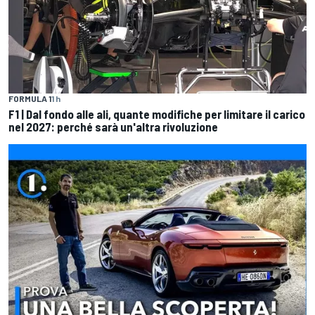
FORMULA 1
1 h
F1 | Dal fondo alle ali, quante modifiche per limitare il carico
nel 2027: perché sarà un'altra rivoluzione