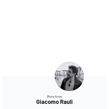
More from
Giacomo Rauli