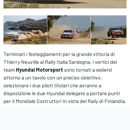
Terminati i festeggiamenti per la grande vittoria di
Thierry Neuville al Rally Italia Sardegna, i vertici del
team
Hyundai Motorsport
sono tornati a sedersi
attorno a un tavolo con un preciso obiettivo:
selezionare i due piloti titolari che avranno a
disposizione le due Hyundai delegate a portare punti
per il Mondiale Costruttori in vista del Rally di Finlandia.