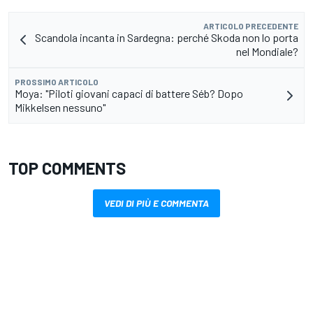
ARTICOLO PRECEDENTE
Scandola incanta in Sardegna: perché Skoda non lo porta
nel Mondiale?
PROSSIMO ARTICOLO
Moya: "Piloti giovani capaci di battere Séb? Dopo
Mikkelsen nessuno"
TOP COMMENTS
VEDI DI PIÙ E COMMENTA