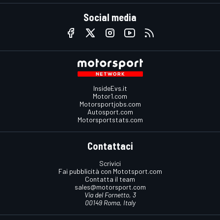
Social media
InsideEvs.it
Motor1.com
Motorsportjobs.com
Autosport.com
Motorsportstats.com
Contattaci
Scrivici
Fai pubblicità con Mototsport.com
Contatta il team
sales@motorsport.com
Via del Fornetto, 3
00149 Roma, Italy