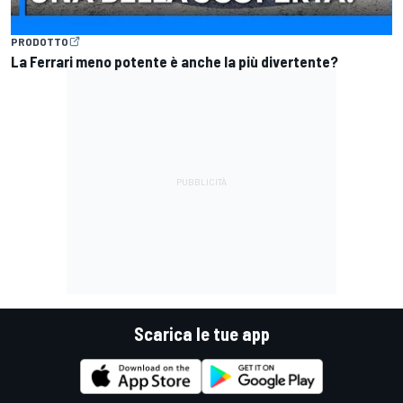
PRODOTTO
La Ferrari meno potente è anche la più divertente?
Scarica le tue app