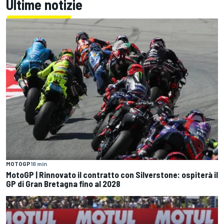
Ultime notizie
MOTOGP
16 min
MotoGP | Rinnovato il contratto con Silverstone: ospiterà il
GP di Gran Bretagna fino al 2028