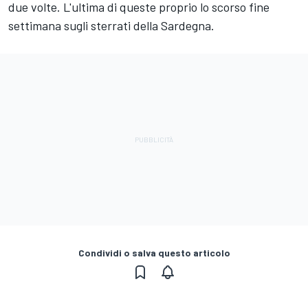
due volte. L'ultima di queste proprio lo scorso fine
settimana sugli sterrati della Sardegna.
Condividi o salva questo articolo